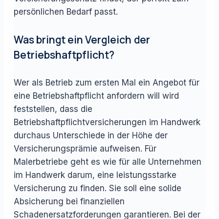
persönlichen Bedarf passt.
Was bringt ein Vergleich der
Betriebshaftpflicht?
Wer als Betrieb zum ersten Mal ein Angebot für
eine Betriebshaftpflicht anfordern will wird
feststellen, dass die
Betriebshaftpflichtversicherungen im Handwerk
durchaus Unterschiede in der Höhe der
Versicherungsprämie aufweisen. Für
Malerbetriebe geht es wie für alle Unternehmen
im Handwerk darum, eine leistungsstarke
Versicherung zu finden. Sie soll eine solide
Absicherung bei finanziellen
Schadenersatzforderungen garantieren. Bei der