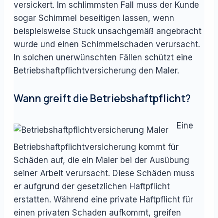
versickert. Im schlimmsten Fall muss der Kunde
sogar Schimmel beseitigen lassen, wenn
beispielsweise Stuck unsachgemäß angebracht
wurde und einen Schimmelschaden verursacht.
In solchen unerwünschten Fällen schützt eine
Betriebshaftpflichtversicherung den Maler.
Wann greift die Betriebshaftpflicht?
Eine
Betriebshaftpflichtversicherung kommt für
Schäden auf, die ein Maler bei der Ausübung
seiner Arbeit verursacht. Diese Schäden muss
er aufgrund der gesetzlichen Haftpflicht
erstatten. Während eine private Haftpflicht für
einen privaten Schaden aufkommt, greifen