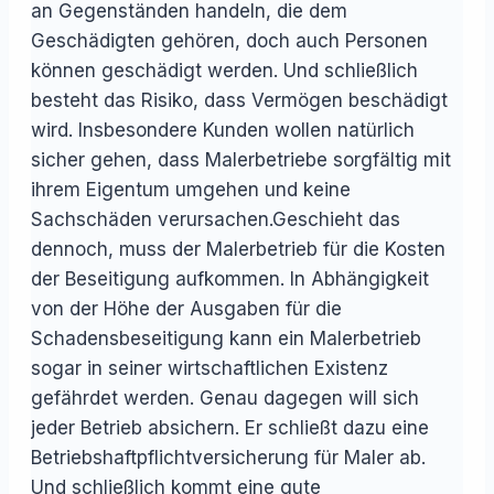
an Gegenständen handeln, die dem
Geschädigten gehören, doch auch Personen
können geschädigt werden. Und schließlich
besteht das Risiko, dass Vermögen beschädigt
wird. Insbesondere Kunden wollen natürlich
sicher gehen, dass Malerbetriebe sorgfältig mit
ihrem Eigentum umgehen und keine
Sachschäden verursachen.Geschieht das
dennoch, muss der Malerbetrieb für die Kosten
der Beseitigung aufkommen. In Abhängigkeit
von der Höhe der Ausgaben für die
Schadensbeseitigung kann ein Malerbetrieb
sogar in seiner wirtschaftlichen Existenz
gefährdet werden. Genau dagegen will sich
jeder Betrieb absichern. Er schließt dazu eine
Betriebshaftpflichtversicherung für Maler ab.
Und schließlich kommt eine gute