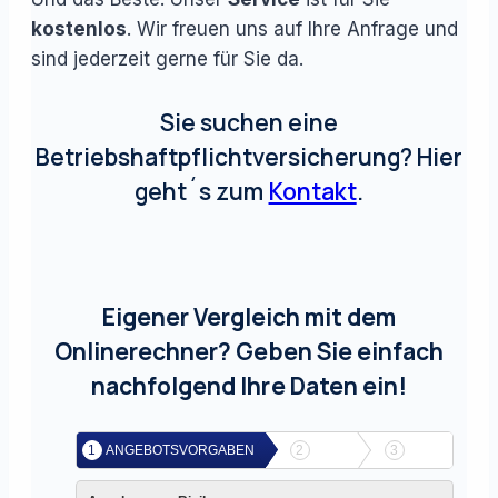
kostenlos
. Wir freuen uns auf Ihre Anfrage und
sind jederzeit gerne für Sie da.
Sie suchen eine
Betriebshaftpflichtversicherung? Hier
geht´s zum
Kontakt
.
Eigener Vergleich mit dem
Onlinerechner? Geben Sie einfach
nachfolgend Ihre Daten ein!