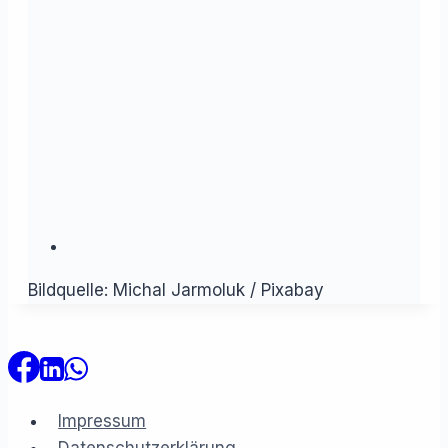
Bildquelle: Michal Jarmoluk / Pixabay
Impressum
Datenschutzerklärung