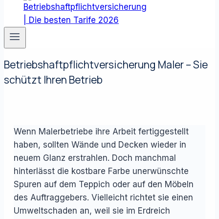
Betriebshaftpflichtversicherung Maler – Sie
schützt Ihren Betrieb
Wenn Malerbetriebe ihre Arbeit fertiggestellt
haben, sollten Wände und Decken wieder in
neuem Glanz erstrahlen. Doch manchmal
hinterlässt die kostbare Farbe unerwünschte
Spuren auf dem Teppich oder auf den Möbeln
des Auftraggebers. Vielleicht richtet sie einen
Umweltschaden an, weil sie im Erdreich