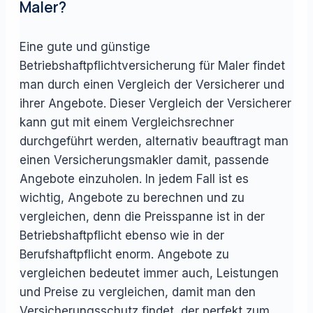
Maler?
Eine gute und günstige
Betriebshaftpflichtversicherung für Maler findet
man durch einen Vergleich der Versicherer und
ihrer Angebote. Dieser Vergleich der Versicherer
kann gut mit einem Vergleichsrechner
durchgeführt werden, alternativ beauftragt man
einen Versicherungsmakler damit, passende
Angebote einzuholen. In jedem Fall ist es
wichtig, Angebote zu berechnen und zu
vergleichen, denn die Preisspanne ist in der
Betriebshaftpflicht ebenso wie in der
Berufshaftpflicht enorm. Angebote zu
vergleichen bedeutet immer auch, Leistungen
und Preise zu vergleichen, damit man den
Versicherungsschutz findet, der perfekt zum