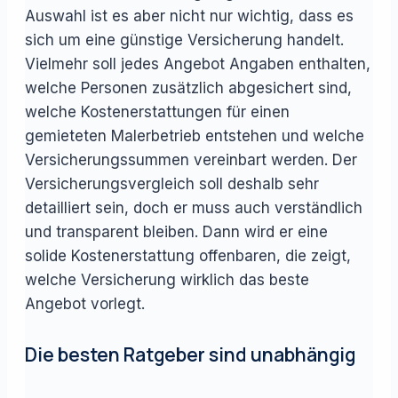
Auswahl ist es aber nicht nur wichtig, dass es
sich um eine günstige Versicherung handelt.
Vielmehr soll jedes Angebot Angaben enthalten,
welche Personen zusätzlich abgesichert sind,
welche Kostenerstattungen für einen
gemieteten Malerbetrieb entstehen und welche
Versicherungssummen vereinbart werden. Der
Versicherungsvergleich soll deshalb sehr
detailliert sein, doch er muss auch verständlich
und transparent bleiben. Dann wird er eine
solide Kostenerstattung offenbaren, die zeigt,
welche Versicherung wirklich das beste
Angebot vorlegt.
Die besten Ratgeber sind unabhängig