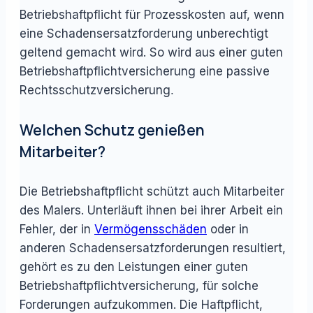
Betriebshaftpflicht für Prozesskosten auf, wenn
eine Schadensersatzforderung unberechtigt
geltend gemacht wird. So wird aus einer guten
Betriebshaftpflichtversicherung eine passive
Rechtsschutzversicherung
.
Welchen Schutz genießen
Mitarbeiter?
Die Betriebshaftpflicht schützt auch Mitarbeiter
des Malers. Unterläuft ihnen bei ihrer Arbeit ein
Fehler, der in
Vermögensschäden
oder in
anderen Schadensersatzforderungen resultiert,
gehört es zu den Leistungen einer guten
Betriebshaftpflichtversicherung, für solche
Forderungen aufzukommen. Die Haftpflicht,