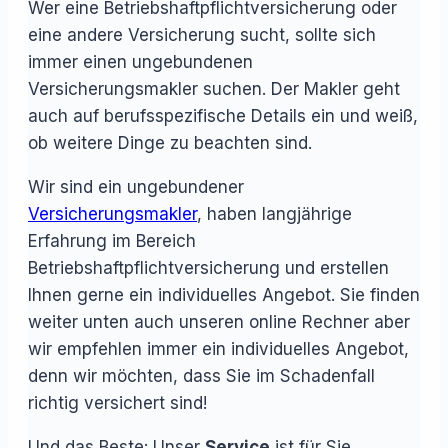
Wer eine Betriebshaftpflichtversicherung oder
eine andere Versicherung sucht, sollte sich
immer einen ungebundenen
Versicherungsmakler suchen. Der Makler geht
auch auf berufsspezifische Details ein und weiß,
ob weitere Dinge zu beachten sind.
Wir sind ein ungebundener
Versicherungsmakler
, haben langjährige
Erfahrung im Bereich
Betriebshaftpflichtversicherung und erstellen
Ihnen gerne ein individuelles Angebot. Sie finden
weiter unten auch unseren online Rechner aber
wir empfehlen immer ein individuelles Angebot,
denn wir möchten, dass Sie im Schadenfall
richtig versichert sind!
Und das Beste: Unser
Service
ist für Sie