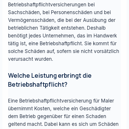
Betriebshaftpflichtversicherungen bei
Sachschäden, bei Personenschäden und bei
Vermögensschäden, die bei der Ausübung der
betrieblichen Tätigkeit entstehen. Deshalb
benötigt jedes Unternehmen, das im Handwerk
tätig ist, eine Betriebshaftpflicht. Sie kommt für
solche Schäden auf, sofern sie nicht vorsätzlich
verursacht wurden.
Welche Leistung erbringt die
Betriebshaftpflicht?
Eine Betriebshaftpflichtversicherung für Maler
übernimmt Kosten, welche ein Geschädigter
dem Betrieb gegenüber für einen Schaden
geltend macht. Dabei kann es sich um Schäden