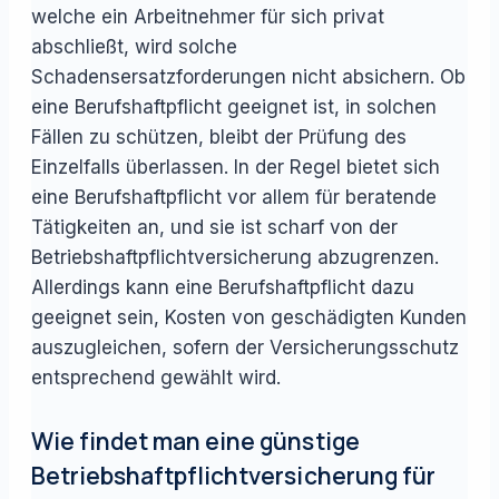
welche ein Arbeitnehmer für sich privat
abschließt, wird solche
Schadensersatzforderungen nicht absichern. Ob
eine Berufshaftpflicht geeignet ist, in solchen
Fällen zu schützen, bleibt der Prüfung des
Einzelfalls überlassen. In der Regel bietet sich
eine Berufshaftpflicht vor allem für beratende
Tätigkeiten an, und sie ist scharf von der
Betriebshaftpflichtversicherung abzugrenzen.
Allerdings kann eine Berufshaftpflicht dazu
geeignet sein, Kosten von geschädigten Kunden
auszugleichen, sofern der Versicherungsschutz
entsprechend gewählt wird.
Wie findet man eine günstige
Betriebshaftpflichtversicherung für