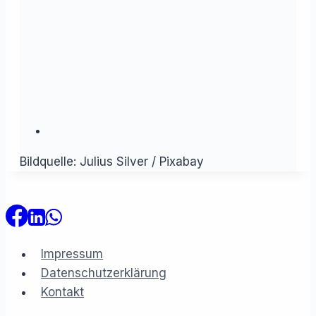
Bildquelle: Julius Silver / Pixabay
Impressum
Datenschutzerklärung
Kontakt