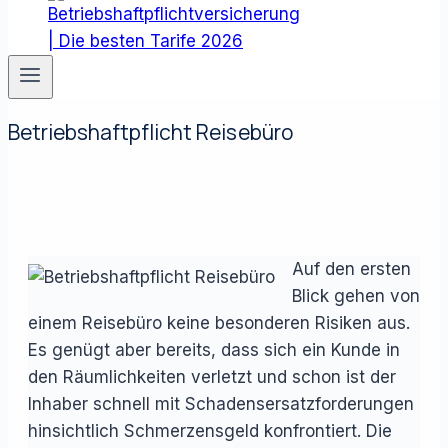
Betriebshaftpflicht Reisebüro
Auf den ersten
Blick gehen von
einem Reisebüro keine besonderen Risiken aus.
Es genügt aber bereits, dass sich ein Kunde in
den Räumlichkeiten verletzt und schon ist der
Inhaber schnell mit Schadensersatzforderungen
hinsichtlich Schmerzensgeld konfrontiert. Die