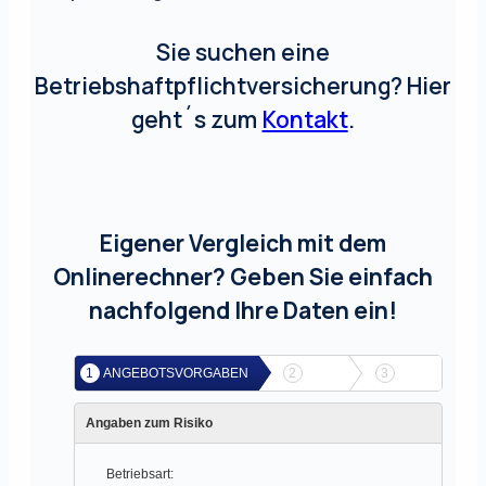
Sie suchen eine
Betriebshaftpflichtversicherung? Hier
geht´s zum
Kontakt
.
Eigener Vergleich mit dem
Onlinerechner? Geben Sie einfach
nachfolgend Ihre Daten ein!