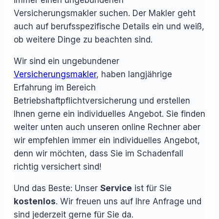
immer einen ungebundenen
Versicherungsmakler suchen. Der Makler geht
auch auf berufsspezifische Details ein und weiß,
ob weitere Dinge zu beachten sind.
Wir sind ein ungebundener
Versicherungsmakler
, haben langjährige
Erfahrung im Bereich
Betriebshaftpflichtversicherung und erstellen
Ihnen gerne ein individuelles Angebot. Sie finden
weiter unten auch unseren online Rechner aber
wir empfehlen immer ein individuelles Angebot,
denn wir möchten, dass Sie im Schadenfall
richtig versichert sind!
Und das Beste: Unser
Service
ist für Sie
kostenlos
. Wir freuen uns auf Ihre Anfrage und
sind jederzeit gerne für Sie da.