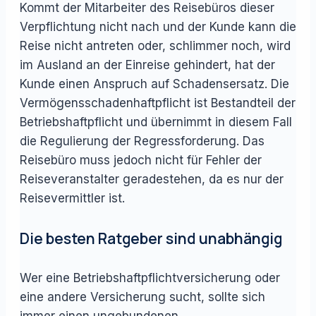
Kommt der Mitarbeiter des Reisebüros dieser
Verpflichtung nicht nach und der Kunde kann die
Reise nicht antreten oder, schlimmer noch, wird
im Ausland an der Einreise gehindert, hat der
Kunde einen Anspruch auf Schadensersatz. Die
Vermögensschadenhaftpflicht ist Bestandteil der
Betriebshaftpflicht und übernimmt in diesem Fall
die Regulierung der Regressforderung. Das
Reisebüro muss jedoch nicht für Fehler der
Reiseveranstalter geradestehen, da es nur der
Reisevermittler ist.
Die besten Ratgeber sind unabhängig
Wer eine Betriebshaftpflichtversicherung oder
eine andere Versicherung sucht, sollte sich