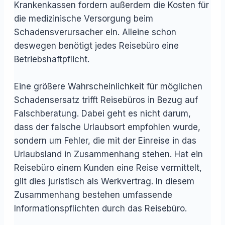
Krankenkassen fordern außerdem die Kosten für
die medizinische Versorgung beim
Schadensverursacher ein. Alleine schon
deswegen benötigt jedes Reisebüro eine
Betriebshaftpflicht.
Eine größere Wahrscheinlichkeit für möglichen
Schadensersatz trifft Reisebüros in Bezug auf
Falschberatung. Dabei geht es nicht darum,
dass der falsche Urlaubsort empfohlen wurde,
sondern um Fehler, die mit der Einreise in das
Urlaubsland in Zusammenhang stehen. Hat ein
Reisebüro einem Kunden eine Reise vermittelt,
gilt dies juristisch als Werkvertrag. In diesem
Zusammenhang bestehen umfassende
Informationspflichten durch das Reisebüro.