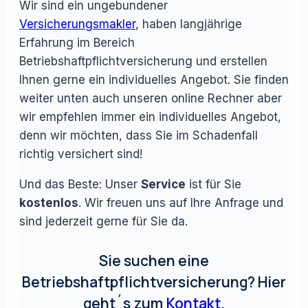
Wir sind ein ungebundener
Versicherungsmakler
, haben langjährige
Erfahrung im Bereich
Betriebshaftpflichtversicherung und erstellen
Ihnen gerne ein individuelles Angebot. Sie finden
weiter unten auch unseren online Rechner aber
wir empfehlen immer ein individuelles Angebot,
denn wir möchten, dass Sie im Schadenfall
richtig versichert sind!
Und das Beste: Unser
Service
ist für Sie
kostenlos
. Wir freuen uns auf Ihre Anfrage und
sind jederzeit gerne für Sie da.
Sie suchen eine
Betriebshaftpflichtversicherung? Hier
geht´s zum
Kontakt
.