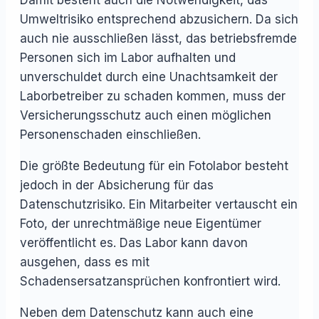
Umweltrisiko entsprechend abzusichern. Da sich
auch nie ausschließen lässt, das betriebsfremde
Personen sich im Labor aufhalten und
unverschuldet durch eine Unachtsamkeit der
Laborbetreiber zu schaden kommen, muss der
Versicherungsschutz auch einen möglichen
Personenschaden einschließen.
Die größte Bedeutung für ein Fotolabor besteht
jedoch in der Absicherung für das
Datenschutzrisiko. Ein Mitarbeiter vertauscht ein
Foto, der unrechtmäßige neue Eigentümer
veröffentlicht es. Das Labor kann davon
ausgehen, dass es mit
Schadensersatzansprüchen konfrontiert wird.
Neben dem Datenschutz kann auch eine