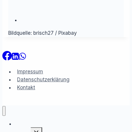
Bildquelle: brisch27 / Pixabay
Impressum
Datenschutzerklärung
Kontakt
Rechner
Untermenü