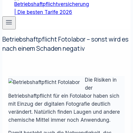
Betriebshaftpflicht Fotolabor – sonst wird es
nach einem Schaden negativ
Die Risiken in
der
Betriebshaftpflicht für ein Fotolabor haben sich
mit Einzug der digitalen Fotografie deutlich
verändert. Natürlich finden Laugen und andere
chemische Mittel immer noch Anwendung.
Damit besteht auch die Notwendigkeit, das