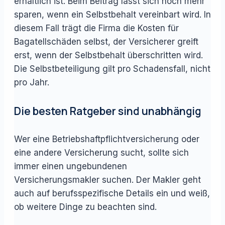
erhältlich ist. Beim Beitrag lässt sich noch mehr
sparen, wenn ein Selbstbehalt vereinbart wird. In
diesem Fall trägt die Firma die Kosten für
Bagatellschäden selbst, der Versicherer greift
erst, wenn der Selbstbehalt überschritten wird.
Die Selbstbeteiligung gilt pro Schadensfall, nicht
pro Jahr.
Die besten Ratgeber sind unabhängig
Wer eine Betriebshaftpflichtversicherung oder
eine andere Versicherung sucht, sollte sich
immer einen ungebundenen
Versicherungsmakler suchen. Der Makler geht
auch auf berufsspezifische Details ein und weiß,
ob weitere Dinge zu beachten sind.