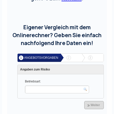
Eigener Vergleich mit dem
Onlinerechner? Geben Sie einfach
nachfolgend Ihre Daten ein!