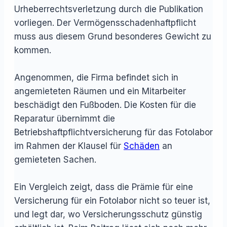
Urheberrechtsverletzung durch die Publikation
vorliegen. Der Vermögensschadenhaftpflicht
muss aus diesem Grund besonderes Gewicht zu
kommen.
Angenommen, die Firma befindet sich in
angemieteten Räumen und ein Mitarbeiter
beschädigt den Fußboden. Die Kosten für die
Reparatur übernimmt die
Betriebshaftpflichtversicherung für das Fotolabor
im Rahmen der Klausel für
Schäden
an
gemieteten Sachen.
Ein Vergleich zeigt, dass die Prämie für eine
Versicherung für ein Fotolabor nicht so teuer ist,
und legt dar, wo Versicherungsschutz günstig