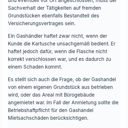
und eventuell vor Ort angeschlossen, muss der
Sachverhalt der Tätigkeiten auf fremden
Grundstücken ebenfalls Bestandteil des
Versicherungsvertrages sein.
Ein Gashändler haftet zwar nicht, wenn der
Kunde die Kartusche unsachgemäß bedient. Er
haftet jedoch dafür, wenn die Flasche nicht
korrekt verschlossen war, und es dadurch zu
einem Schaden kommt.
Es stellt sich auch die Frage, ob der Gashandel
von einem eigenen Grundstück aus betrieben
wird, oder das Areal mit Bürogebäude
angemietet war. Im Fall der Anmietung sollte die
Betriebshaftpflicht für den Gashandel
Mietsachschäden berücksichtigen.