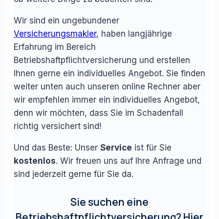
Wir sind ein ungebundener
Versicherungsmakler
, haben langjährige
Erfahrung im Bereich
Betriebshaftpflichtversicherung und erstellen
Ihnen gerne ein individuelles Angebot. Sie finden
weiter unten auch unseren online Rechner aber
wir empfehlen immer ein individuelles Angebot,
denn wir möchten, dass Sie im Schadenfall
richtig versichert sind!
Und das Beste: Unser
Service
ist für Sie
kostenlos
. Wir freuen uns auf Ihre Anfrage und
sind jederzeit gerne für Sie da.
Sie suchen eine
Betriebshaftpflichtversicherung? Hier