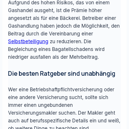
Aufgrund des hohen Risikos, das von einem
Gashandel ausgeht, ist die Prämie höher
angesetzt als für eine Bäckerei. Betreiber einer
Gashandlung haben jedoch die Möglichkeit, den
Beitrag durch die Vereinbarung einer
Selbstbeteiligung
zu reduzieren. Die
Begleichung eines Bagatellschadens wird
niedriger ausfallen als der Mehrbeitrag.
Die besten Ratgeber sind unabhängig
Wer eine Betriebshaftpflichtversicherung oder
eine andere Versicherung sucht, sollte sich
immer einen ungebundenen
Versicherungsmakler suchen. Der Makler geht
auch auf berufsspezifische Details ein und weiß,
ob weitere Dinge zu beachten sind.