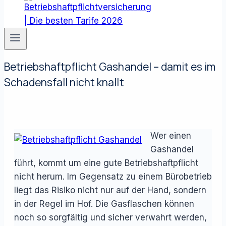
Betriebshaftpflicht Gashandel – damit es im
Schadensfall nicht knallt
Wer einen
Gashandel
führt, kommt um eine gute Betriebshaftpflicht
nicht herum. Im Gegensatz zu einem Bürobetrieb
liegt das Risiko nicht nur auf der Hand, sondern
in der Regel im Hof. Die Gasflaschen können
noch so sorgfältig und sicher verwahrt werden,