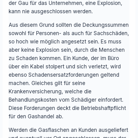
der Gau für das Unternehmen, eine Explosion,
kann nie ausgeschlossen werden.
Aus diesem Grund sollten die Deckungssummen
sowohl für Personen- als auch für Sachschäden,
so hoch wie möglich angesetzt sein. Es muss
aber keine Explosion sein, durch die Menschen
zu Schaden kommen. Ein Kunde, der im Büro
über ein Kabel stolpert und sich verletzt, wird
ebenso Schadensersatzforderungen geltend
machen. Gleiches gilt für seine
Krankenversicherung, welche die
Behandlungskosten vom Schädiger einfordert.
Diese Forderungen deckt die Betriebshaftpflicht
für den Gashandel ab.
Werden die Gasflaschen an Kunden ausgeliefert