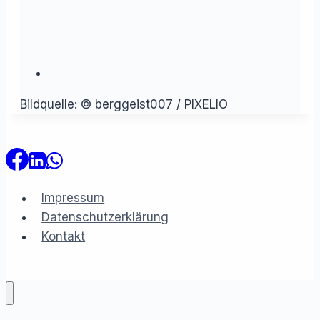
Bildquelle: © berggeist007 / PIXELIO
Impressum
Datenschutzerklärung
Kontakt