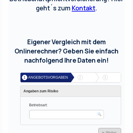
geht´s zum
Kontakt
.
Eigener Vergleich mit dem
Onlinerechner? Geben Sie einfach
nachfolgend Ihre Daten ein!