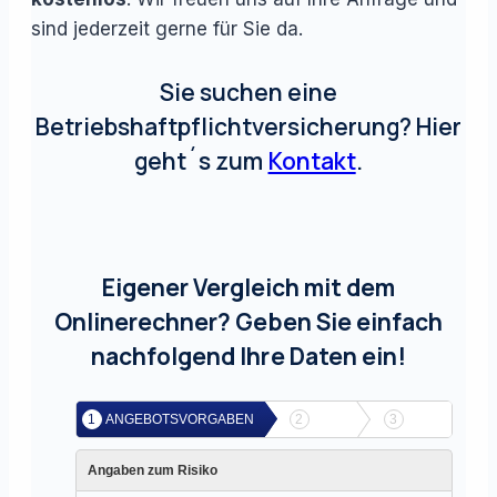
sind jederzeit gerne für Sie da.
Sie suchen eine
Betriebshaftpflichtversicherung? Hier
geht´s zum
Kontakt
.
Eigener Vergleich mit dem
Onlinerechner? Geben Sie einfach
nachfolgend Ihre Daten ein!