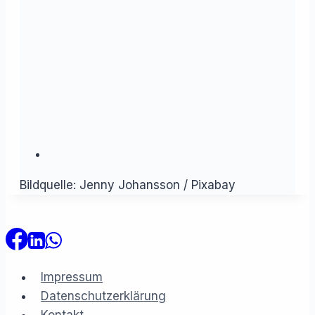
Bildquelle: Jenny Johansson / Pixabay
Impressum
Datenschutzerklärung