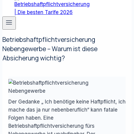
Betriebshaftpflichtversicherung
Nebengewerbe – Warum ist diese
Absicherung wichtig?
Der Gedanke „ Ich benötige keine Haftpflicht, ich
mache das ja nur nebenberuflich“ kann fatale
Folgen haben. Eine
Betriebshaftpflichtversicherung fürs
Nebengewerbe ist unabdingbar. Der