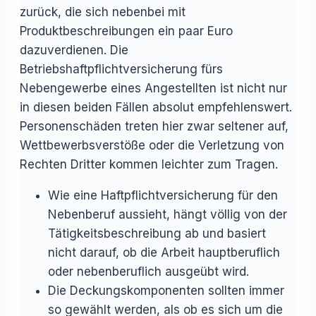
zurück, die sich nebenbei mit
Produktbeschreibungen ein paar Euro
dazuverdienen. Die
Betriebshaftpflichtversicherung fürs
Nebengewerbe eines Angestellten ist nicht nur
in diesen beiden Fällen absolut empfehlenswert.
Personenschäden treten hier zwar seltener auf,
Wettbewerbsverstöße oder die Verletzung von
Rechten Dritter kommen leichter zum Tragen.
Wie eine Haftpflichtversicherung für den
Nebenberuf aussieht, hängt völlig von der
Tätigkeitsbeschreibung ab und basiert
nicht darauf, ob die Arbeit hauptberuflich
oder nebenberuflich ausgeübt wird.
Die Deckungskomponenten sollten immer
so gewählt werden, als ob es sich um die