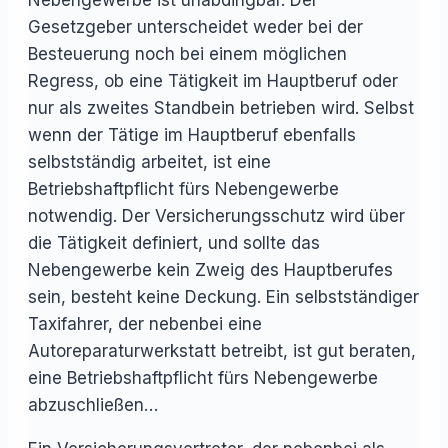
Gesetzgeber unterscheidet weder bei der
Besteuerung noch bei einem möglichen
Regress, ob eine Tätigkeit im Hauptberuf oder
nur als zweites Standbein betrieben wird. Selbst
wenn der Tätige im Hauptberuf ebenfalls
selbstständig arbeitet, ist eine
Betriebshaftpflicht fürs Nebengewerbe
notwendig. Der Versicherungsschutz wird über
die Tätigkeit definiert, und sollte das
Nebengewerbe kein Zweig des Hauptberufes
sein, besteht keine Deckung. Ein selbstständiger
Taxifahrer, der nebenbei eine
Autoreparaturwerkstatt betreibt, ist gut beraten,
eine Betriebshaftpflicht fürs Nebengewerbe
abzuschließen…