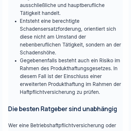
ausschließliche und hauptberufliche
Tätigkeit handelt.
Entsteht eine berechtigte
Schadensersatzforderung, orientiert sich
diese nicht am Umstand der
nebenberuflichen Tätigkeit, sondern an der
Schadenshöhe.
Gegebenenfalls besteht auch ein Risiko im
Rahmen des Produkthaftungsgesetzes. In
diesem Fall ist der Einschluss einer
erweiterten Produkthaftung im Rahmen der
Haftpflichtversicherung zu prüfen.
Die besten Ratgeber sind unabhängig
Wer eine Betriebshaftpflichtversicherung oder