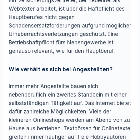
Ein Versicherungsvertreter, der nebenbei als
Webtexter arbeitet, ist über die Haftpflicht des
Hauptberufes nicht gegen
Schadensersatzforderungen aufgrund möglicher
Urheberrechtsverletzungen geschützt. Eine
Betriebshaftpflicht fürs Nebengewerbe ist
genauso relevant, wie für den Hauptberuf.
Wie verhält es sich bei Angestellten?
Immer mehr Angestellte bauen sich
nebenberuflich ein zweites Standbein mit einer
selbstständigen Tätigkeit auf. Das Internet bietet
dafür zahlreiche Möglichkeiten. Viele der
kleineren Onlineshops werden am Abend von zu
Hause aus betrieben. Textbörsen für Onlinetexte
greifen immer häufiger auf freie Hobbyautoren