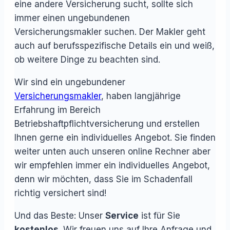
eine andere Versicherung sucht, sollte sich
immer einen ungebundenen
Versicherungsmakler suchen. Der Makler geht
auch auf berufsspezifische Details ein und weiß,
ob weitere Dinge zu beachten sind.
Wir sind ein ungebundener
Versicherungsmakler
, haben langjährige
Erfahrung im Bereich
Betriebshaftpflichtversicherung und erstellen
Ihnen gerne ein individuelles Angebot. Sie finden
weiter unten auch unseren online Rechner aber
wir empfehlen immer ein individuelles Angebot,
denn wir möchten, dass Sie im Schadenfall
richtig versichert sind!
Und das Beste: Unser
Service
ist für Sie
kostenlos
. Wir freuen uns auf Ihre Anfrage und