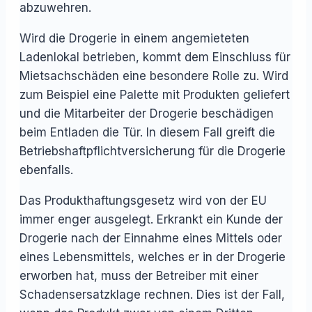
abzuwehren.
Wird die Drogerie in einem angemieteten
Ladenlokal betrieben, kommt dem Einschluss für
Mietsachschäden eine besondere Rolle zu. Wird
zum Beispiel eine Palette mit Produkten geliefert
und die Mitarbeiter der Drogerie beschädigen
beim Entladen die Tür. In diesem Fall greift die
Betriebshaftpflichtversicherung für die Drogerie
ebenfalls.
Das Produkthaftungsgesetz wird von der EU
immer enger ausgelegt. Erkrankt ein Kunde der
Drogerie nach der Einnahme eines Mittels oder
eines Lebensmittels, welches er in der Drogerie
erworben hat, muss der Betreiber mit einer
Schadensersatzklage rechnen. Dies ist der Fall,