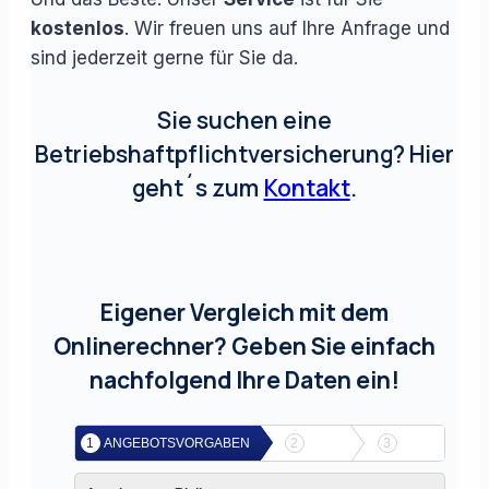
kostenlos
. Wir freuen uns auf Ihre Anfrage und
sind jederzeit gerne für Sie da.
Sie suchen eine
Betriebshaftpflichtversicherung? Hier
geht´s zum
Kontakt
.
Eigener Vergleich mit dem
Onlinerechner? Geben Sie einfach
nachfolgend Ihre Daten ein!