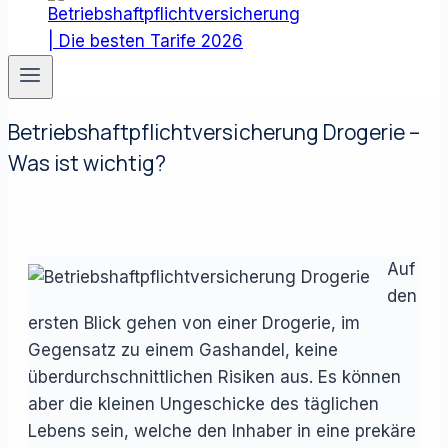
Betriebshaftpflichtversicherung Drogerie –
Was ist wichtig?
Auf
den
ersten Blick gehen von einer Drogerie, im
Gegensatz zu einem Gashandel, keine
überdurchschnittlichen Risiken aus. Es können
aber die kleinen Ungeschicke des täglichen
Lebens sein, welche den Inhaber in eine prekäre