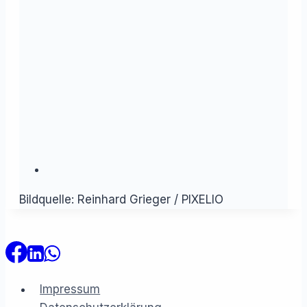
Bildquelle: Reinhard Grieger / PIXELIO
Impressum