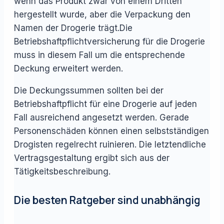
wenn das Produkt zwar von einem Dritten
hergestellt wurde, aber die Verpackung den
Namen der Drogerie trägt.Die
Betriebshaftpflichtversicherung für die Drogerie
muss in diesem Fall um die entsprechende
Deckung erweitert werden.
Die Deckungssummen sollten bei der
Betriebshaftpflicht für eine Drogerie auf jeden
Fall ausreichend angesetzt werden. Gerade
Personenschäden können einen selbstständigen
Drogisten regelrecht ruinieren. Die letztendliche
Vertragsgestaltung ergibt sich aus der
Tätigkeitsbeschreibung.
Die besten Ratgeber sind unabhängig