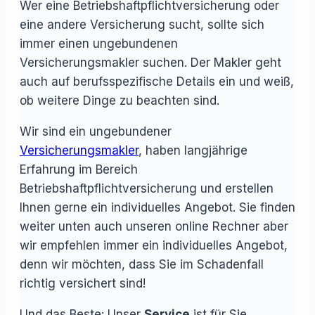
Wer eine Betriebshaftpflichtversicherung oder
eine andere Versicherung sucht, sollte sich
immer einen ungebundenen
Versicherungsmakler suchen. Der Makler geht
auch auf berufsspezifische Details ein und weiß,
ob weitere Dinge zu beachten sind.
Wir sind ein ungebundener
Versicherungsmakler
, haben langjährige
Erfahrung im Bereich
Betriebshaftpflichtversicherung und erstellen
Ihnen gerne ein individuelles Angebot. Sie finden
weiter unten auch unseren online Rechner aber
wir empfehlen immer ein individuelles Angebot,
denn wir möchten, dass Sie im Schadenfall
richtig versichert sind!
Und das Beste: Unser
Service
ist für Sie