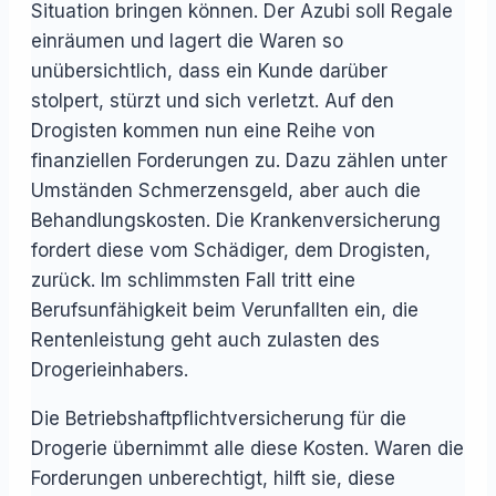
Situation bringen können. Der Azubi soll Regale
einräumen und lagert die Waren so
unübersichtlich, dass ein Kunde darüber
stolpert, stürzt und sich verletzt. Auf den
Drogisten kommen nun eine Reihe von
finanziellen Forderungen zu. Dazu zählen unter
Umständen Schmerzensgeld, aber auch die
Behandlungskosten. Die Krankenversicherung
fordert diese vom Schädiger, dem Drogisten,
zurück. Im schlimmsten Fall tritt eine
Berufsunfähigkeit beim Verunfallten ein, die
Rentenleistung geht auch zulasten des
Drogerieinhabers.
Die Betriebshaftpflichtversicherung für die
Drogerie übernimmt alle diese Kosten. Waren die
Forderungen unberechtigt, hilft sie, diese