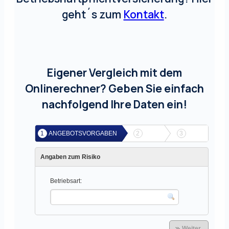
geht´s zum
Kontakt
.
Eigener Vergleich mit dem
Onlinerechner? Geben Sie einfach
nachfolgend Ihre Daten ein!