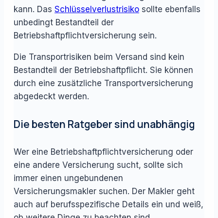
kann. Das
Schlüsselverlustrisiko
sollte ebenfalls
unbedingt Bestandteil der
Betriebshaftpflichtversicherung sein.
Die Transportrisiken beim Versand sind kein
Bestandteil der Betriebshaftpflicht. Sie können
durch eine zusätzliche Transportversicherung
abgedeckt werden.
Die besten Ratgeber sind unabhängig
Wer eine Betriebshaftpflichtversicherung oder
eine andere Versicherung sucht, sollte sich
immer einen ungebundenen
Versicherungsmakler suchen. Der Makler geht
auch auf berufsspezifische Details ein und weiß,
ob weitere Dinge zu beachten sind.