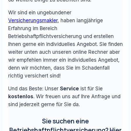
Wir sind ein ungebundener
Versicherungsmakler
, haben langjährige
Erfahrung im Bereich
Betriebshaftpflichtversicherung und erstellen
Ihnen gerne ein individuelles Angebot. Sie finden
weiter unten auch unseren online Rechner aber
wir empfehlen immer ein individuelles Angebot,
denn wir möchten, dass Sie im Schadenfall
richtig versichert sind!
Und das Beste: Unser
Service
ist für Sie
kostenlos
. Wir freuen uns auf Ihre Anfrage und
sind jederzeit gerne für Sie da.
Sie suchen eine
Betriebshaftpflichtversicherung? Hier