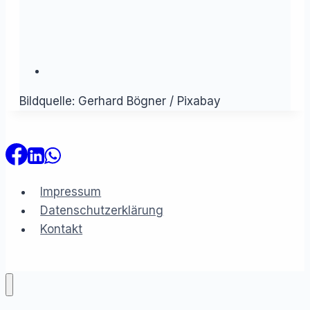
Bildquelle: Gerhard Bögner / Pixabay
Impressum
Datenschutzerklärung
Kontakt