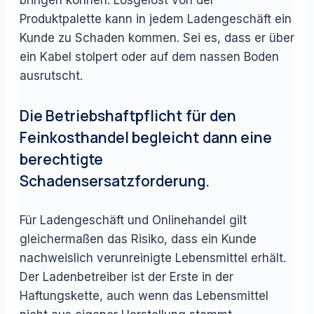
Produktpalette kann in jedem Ladengeschäft ein
Kunde zu Schaden kommen. Sei es, dass er über
ein Kabel stolpert oder auf dem nassen Boden
ausrutscht.
Die Betriebshaftpflicht für den
Feinkosthandel begleicht dann eine
berechtigte
Schadensersatzforderung.
Für Ladengeschäft und Onlinehandel gilt
gleichermaßen das Risiko, dass ein Kunde
nachweislich verunreinigte Lebensmittel erhält.
Der Ladenbetreiber ist der Erste in der
Haftungskette, auch wenn das Lebensmittel