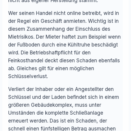
nicht aus eigener Herstellung stammt.
Wer seinen Handel nicht online betreibt, wird in
der Regel ein Geschäft anmieten. Wichtig ist in
diesem Zusammenhang der Einschluss des
Mietrisikos. Der Mieter haftet zum Beispiel wenn
der Fußboden durch eine Kühltruhe beschädigt
wird. Die Betriebshaftpflicht für den
Feinkosthandel deckt diesen Schaden ebenfalls
ab. Gleiches gilt für einen möglichen
Schlüsselverlust.
Verliert der Inhaber oder ein Angestellter den
Schlüssel und der Laden befindet sich in einem
größeren Gebäudekomplex, muss unter
Umständen die komplette Schließanlage
erneuert werden. Das ist ein Schaden, der
schnell einen fünfstelligen Betrag ausmachen