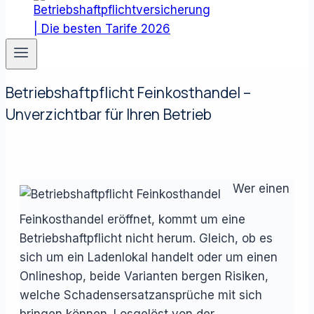
Betriebshaftpflicht Feinkosthandel –
Unverzichtbar für Ihren Betrieb
Wer einen
Feinkosthandel eröffnet, kommt um eine
Betriebshaftpflicht nicht herum. Gleich, ob es
sich um ein Ladenlokal handelt oder um einen
Onlineshop, beide Varianten bergen Risiken,
welche Schadensersatzansprüche mit sich
bringen können. Losgelöst von der