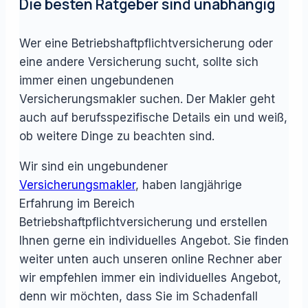
Die besten Ratgeber sind unabhängig
Wer eine Betriebshaftpflichtversicherung oder
eine andere Versicherung sucht, sollte sich
immer einen ungebundenen
Versicherungsmakler suchen. Der Makler geht
auch auf berufsspezifische Details ein und weiß,
ob weitere Dinge zu beachten sind.
Wir sind ein ungebundener
Versicherungsmakler
, haben langjährige
Erfahrung im Bereich
Betriebshaftpflichtversicherung und erstellen
Ihnen gerne ein individuelles Angebot. Sie finden
weiter unten auch unseren online Rechner aber
wir empfehlen immer ein individuelles Angebot,
denn wir möchten, dass Sie im Schadenfall