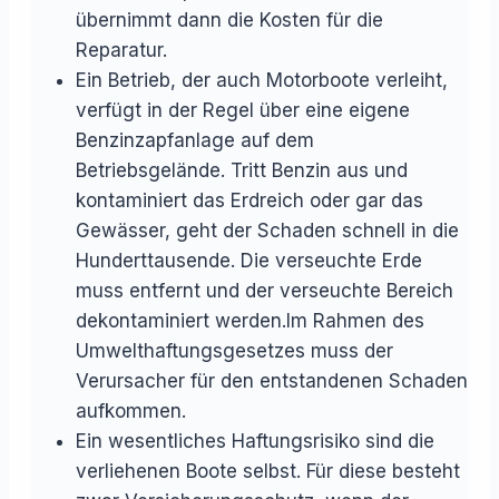
übernimmt dann die Kosten für die
Reparatur.
Ein Betrieb, der auch Motorboote verleiht,
verfügt in der Regel über eine eigene
Benzinzapfanlage auf dem
Betriebsgelände. Tritt Benzin aus und
kontaminiert das Erdreich oder gar das
Gewässer, geht der Schaden schnell in die
Hunderttausende. Die verseuchte Erde
muss entfernt und der verseuchte Bereich
dekontaminiert werden.Im Rahmen des
Umwelthaftungsgesetzes muss der
Verursacher für den entstandenen Schaden
aufkommen.
Ein wesentliches Haftungsrisiko sind die
verliehenen Boote selbst. Für diese besteht