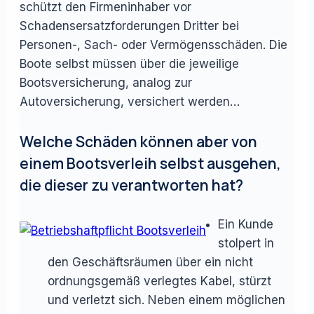
schützt den Firmeninhaber vor
Schadensersatzforderungen Dritter bei
Personen-, Sach- oder Vermögensschäden. Die
Boote selbst müssen über die jeweilige
Bootsversicherung, analog zur
Autoversicherung, versichert werden…
Welche Schäden können aber von
einem Bootsverleih selbst ausgehen,
die dieser zu verantworten hat?
Ein Kunde
stolpert in
den Geschäftsräumen über ein nicht
ordnungsgemäß verlegtes Kabel, stürzt
und verletzt sich. Neben einem möglichen