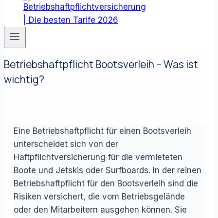
Betriebshaftpflicht Bootsverleih – Was ist
wichtig?
Eine Betriebshaftpflicht für einen Bootsverleih
unterscheidet sich von der
Haftpflichtversicherung für die vermieteten
Boote und Jetskis oder Surfboards. In der reinen
Betriebshaftpflicht für den Bootsverleih sind die
Risiken versichert, die vom Betriebsgelände
oder den Mitarbeitern ausgehen können. Sie