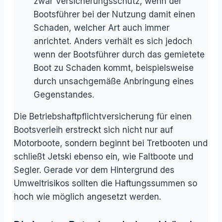
zwar Versicherungsschutz, wenn der
Bootsführer bei der Nutzung damit einen
Schaden, welcher Art auch immer
anrichtet. Anders verhält es sich jedoch
wenn der Bootsführer durch das gemietete
Boot zu Schaden kommt, beispielsweise
durch unsachgemäße Anbringung eines
Gegenstandes.
Die Betriebshaftpflichtversicherung für einen
Bootsverleih erstreckt sich nicht nur auf
Motorboote, sondern beginnt bei Tretbooten und
schließt Jetski ebenso ein, wie Faltboote und
Segler. Gerade vor dem Hintergrund des
Umweltrisikos sollten die Haftungssummen so
hoch wie möglich angesetzt werden.