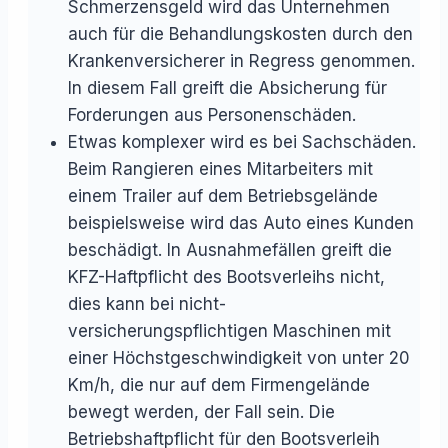
Schmerzensgeld wird das Unternehmen
auch für die Behandlungskosten durch den
Krankenversicherer in Regress genommen.
In diesem Fall greift die Absicherung für
Forderungen aus Personenschäden.
Etwas komplexer wird es bei Sachschäden.
Beim Rangieren eines Mitarbeiters mit
einem Trailer auf dem Betriebsgelände
beispielsweise wird das Auto eines Kunden
beschädigt. In Ausnahmefällen greift die
KFZ-Haftpflicht des Bootsverleihs nicht,
dies kann bei nicht-
versicherungspflichtigen Maschinen mit
einer Höchstgeschwindigkeit von unter 20
Km/h, die nur auf dem Firmengelände
bewegt werden, der Fall sein. Die
Betriebshaftpflicht für den Bootsverleih