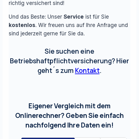
richtig versichert sind!
Und das Beste: Unser
Service
ist für Sie
kostenlos
. Wir freuen uns auf Ihre Anfrage und
sind jederzeit gerne für Sie da.
Sie suchen eine
Betriebshaftpflichtversicherung? Hier
geht´s zum
Kontakt
.
Eigener Vergleich mit dem
Onlinerechner? Geben Sie einfach
nachfolgend Ihre Daten ein!