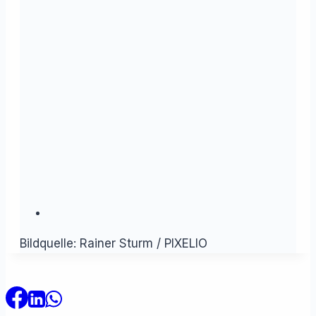
Bildquelle: Rainer Sturm / PIXELIO