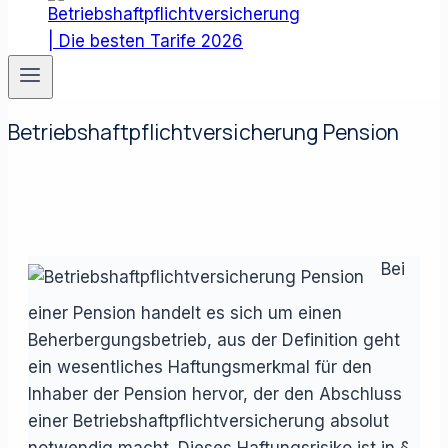
Betriebshaftpflichtversicherung Pension
Bei
einer Pension handelt es sich um einen
Beherbergungsbetrieb, aus der Definition geht
ein wesentliches Haftungsmerkmal für den
Inhaber der Pension hervor, der den Abschluss
einer Betriebshaftpflichtversicherung absolut
notwendig macht. Dieses Haftungsrisiko ist in §