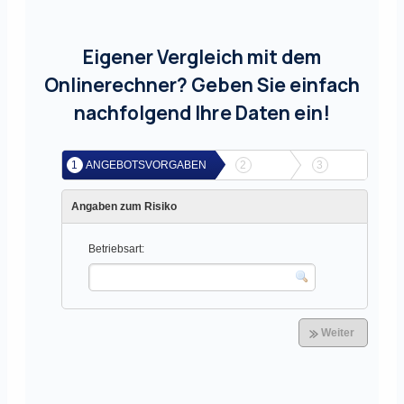
Eigener Vergleich mit dem
Onlinerechner? Geben Sie einfach
nachfolgend Ihre Daten ein!