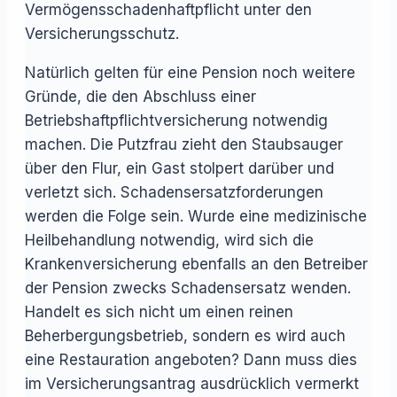
Vermögensschadenhaftpflicht unter den
Versicherungsschutz.
Natürlich gelten für eine Pension noch weitere
Gründe, die den Abschluss einer
Betriebshaftpflichtversicherung notwendig
machen. Die Putzfrau zieht den Staubsauger
über den Flur, ein Gast stolpert darüber und
verletzt sich. Schadensersatzforderungen
werden die Folge sein. Wurde eine medizinische
Heilbehandlung notwendig, wird sich die
Krankenversicherung ebenfalls an den Betreiber
der Pension zwecks Schadensersatz wenden.
Handelt es sich nicht um einen reinen
Beherbergungsbetrieb, sondern es wird auch
eine Restauration angeboten? Dann muss dies
im Versicherungsantrag ausdrücklich vermerkt