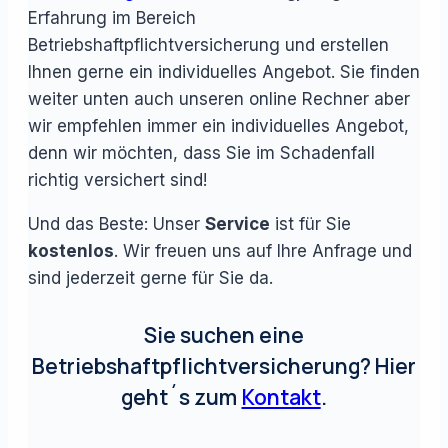
Erfahrung im Bereich
Betriebshaftpflichtversicherung und erstellen
Ihnen gerne ein individuelles Angebot. Sie finden
weiter unten auch unseren online Rechner aber
wir empfehlen immer ein individuelles Angebot,
denn wir möchten, dass Sie im Schadenfall
richtig versichert sind!
Und das Beste: Unser
Service
ist für Sie
kostenlos
. Wir freuen uns auf Ihre Anfrage und
sind jederzeit gerne für Sie da.
Sie suchen eine
Betriebshaftpflichtversicherung? Hier
geht´s zum
Kontakt
.