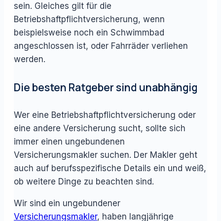
sein. Gleiches gilt für die
Betriebshaftpflichtversicherung, wenn
beispielsweise noch ein Schwimmbad
angeschlossen ist, oder Fahrräder verliehen
werden.
Die besten Ratgeber sind unabhängig
Wer eine Betriebshaftpflichtversicherung oder
eine andere Versicherung sucht, sollte sich
immer einen ungebundenen
Versicherungsmakler suchen. Der Makler geht
auch auf berufsspezifische Details ein und weiß,
ob weitere Dinge zu beachten sind.
Wir sind ein ungebundener
Versicherungsmakler
, haben langjährige