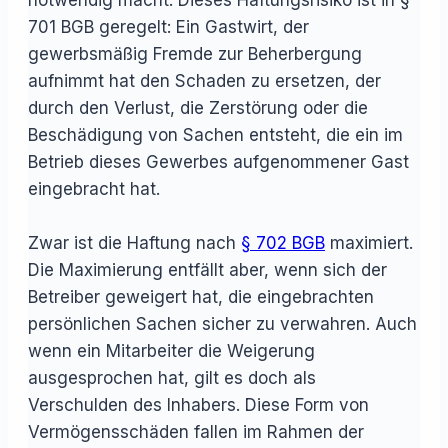
701 BGB geregelt: Ein Gastwirt, der
gewerbsmäßig Fremde zur Beherbergung
aufnimmt hat den Schaden zu ersetzen, der
durch den Verlust, die Zerstörung oder die
Beschädigung von Sachen entsteht, die ein im
Betrieb dieses Gewerbes aufgenommener Gast
eingebracht hat.
Zwar ist die Haftung nach
§ 702 BGB
maximiert.
Die Maximierung entfällt aber, wenn sich der
Betreiber geweigert hat, die eingebrachten
persönlichen Sachen sicher zu verwahren. Auch
wenn ein Mitarbeiter die Weigerung
ausgesprochen hat, gilt es doch als
Verschulden des Inhabers. Diese Form von
Vermögensschäden fallen im Rahmen der