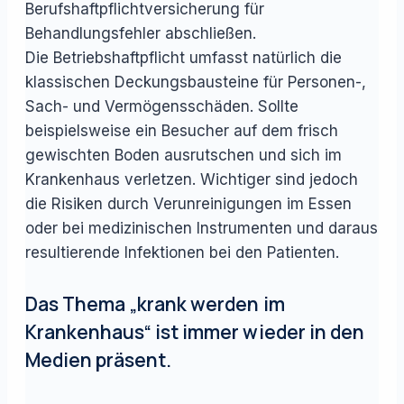
Berufshaftpflichtversicherung für
Behandlungsfehler abschließen.
Die Betriebshaftpflicht umfasst natürlich die
klassischen Deckungsbausteine für Personen-,
Sach- und Vermögensschäden. Sollte
beispielsweise ein Besucher auf dem frisch
gewischten Boden ausrutschen und sich im
Krankenhaus verletzen. Wichtiger sind jedoch
die Risiken durch Verunreinigungen im Essen
oder bei medizinischen Instrumenten und daraus
resultierende Infektionen bei den Patienten.
Das Thema „krank werden im
Krankenhaus“ ist immer wieder in den
Medien präsent.