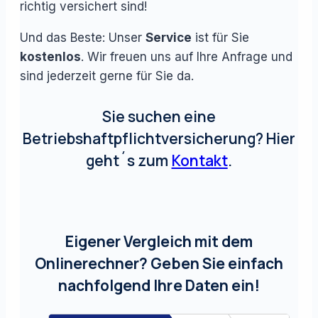
richtig versichert sind!
Und das Beste: Unser
Service
ist für Sie
kostenlos
. Wir freuen uns auf Ihre Anfrage und
sind jederzeit gerne für Sie da.
Sie suchen eine
Betriebshaftpflichtversicherung? Hier
geht´s zum
Kontakt
.
Eigener Vergleich mit dem
Onlinerechner? Geben Sie einfach
nachfolgend Ihre Daten ein!