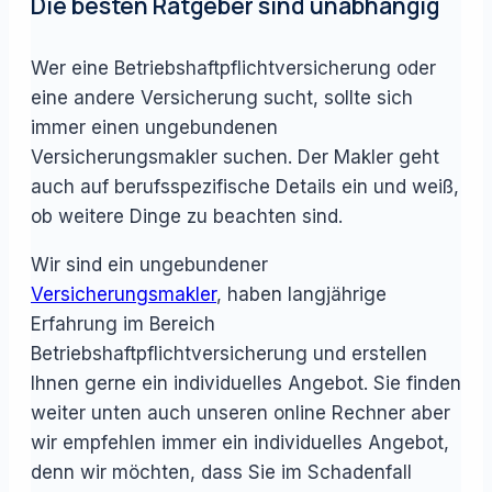
Die besten Ratgeber sind unabhängig
Wer eine Betriebshaftpflichtversicherung oder
eine andere Versicherung sucht, sollte sich
immer einen ungebundenen
Versicherungsmakler suchen. Der Makler geht
auch auf berufsspezifische Details ein und weiß,
ob weitere Dinge zu beachten sind.
Wir sind ein ungebundener
Versicherungsmakler
, haben langjährige
Erfahrung im Bereich
Betriebshaftpflichtversicherung und erstellen
Ihnen gerne ein individuelles Angebot. Sie finden
weiter unten auch unseren online Rechner aber
wir empfehlen immer ein individuelles Angebot,
denn wir möchten, dass Sie im Schadenfall