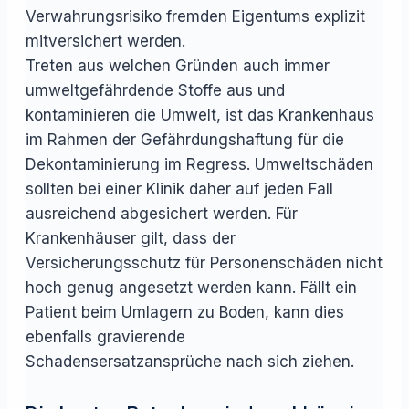
Verwahrungsrisiko fremden Eigentums explizit
mitversichert werden.
Treten aus welchen Gründen auch immer
umweltgefährdende Stoffe aus und
kontaminieren die Umwelt, ist das Krankenhaus
im Rahmen der Gefährdungshaftung für die
Dekontaminierung im Regress. Umweltschäden
sollten bei einer Klinik daher auf jeden Fall
ausreichend abgesichert werden. Für
Krankenhäuser gilt, dass der
Versicherungsschutz für Personenschäden nicht
hoch genug angesetzt werden kann. Fällt ein
Patient beim Umlagern zu Boden, kann dies
ebenfalls gravierende
Schadensersatzansprüche nach sich ziehen.