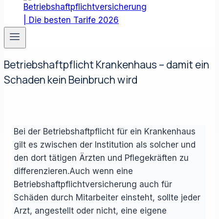
Betriebshaftpflicht Krankenhaus – damit ein
Schaden kein Beinbruch wird
Bei der Betriebshaftpflicht für ein Krankenhaus
gilt es zwischen der Institution als solcher und
den dort tätigen Ärzten und Pflegekräften zu
differenzieren.Auch wenn eine
Betriebshaftpflichtversicherung auch für
Schäden durch Mitarbeiter einsteht, sollte jeder
Arzt, angestellt oder nicht, eine eigene