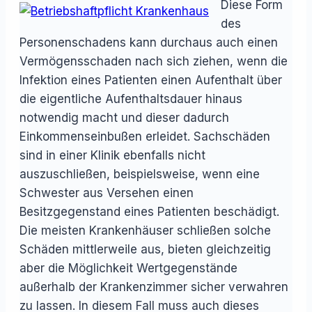
Diese Form
des
Personenschadens kann durchaus auch einen
Vermögensschaden nach sich ziehen, wenn die
Infektion eines Patienten einen Aufenthalt über
die eigentliche Aufenthaltsdauer hinaus
notwendig macht und dieser dadurch
Einkommenseinbußen erleidet. Sachschäden
sind in einer Klinik ebenfalls nicht
auszuschließen, beispielsweise, wenn eine
Schwester aus Versehen einen
Besitzgegenstand eines Patienten beschädigt.
Die meisten Krankenhäuser schließen solche
Schäden mittlerweile aus, bieten gleichzeitig
aber die Möglichkeit Wertgegenstände
außerhalb der Krankenzimmer sicher verwahren
zu lassen. In diesem Fall muss auch dieses