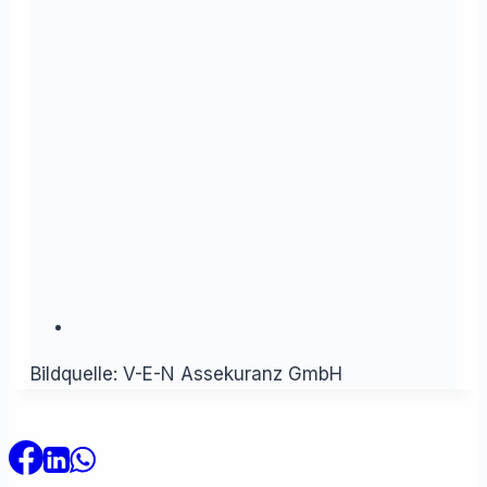
Bildquelle: V-E-N Assekuranz GmbH