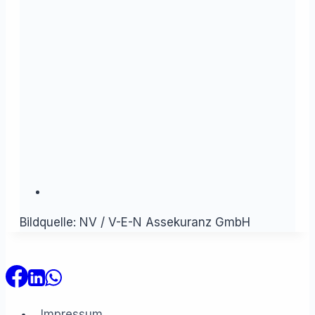
Bildquelle: NV / V-E-N Assekuranz GmbH
Impressum