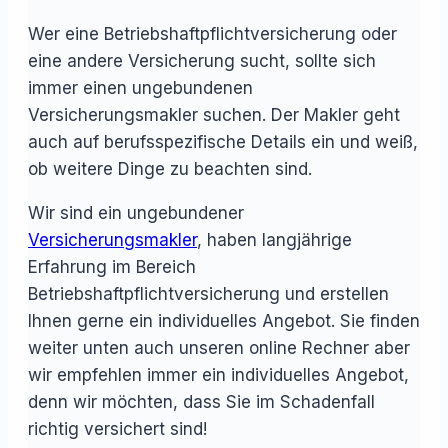
Wer eine Betriebshaftpflichtversicherung oder
eine andere Versicherung sucht, sollte sich
immer einen ungebundenen
Versicherungsmakler suchen. Der Makler geht
auch auf berufsspezifische Details ein und weiß,
ob weitere Dinge zu beachten sind.
Wir sind ein ungebundener
Versicherungsmakler
, haben langjährige
Erfahrung im Bereich
Betriebshaftpflichtversicherung und erstellen
Ihnen gerne ein individuelles Angebot. Sie finden
weiter unten auch unseren online Rechner aber
wir empfehlen immer ein individuelles Angebot,
denn wir möchten, dass Sie im Schadenfall
richtig versichert sind!