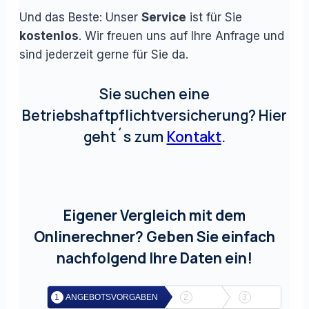
Und das Beste: Unser
Service
ist für Sie
kostenlos
. Wir freuen uns auf Ihre Anfrage und
sind jederzeit gerne für Sie da.
Sie suchen eine
Betriebshaftpflichtversicherung? Hier
geht´s zum
Kontakt
.
Eigener Vergleich mit dem
Onlinerechner? Geben Sie einfach
nachfolgend Ihre Daten ein!