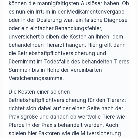
können die mannigfaltigsten Auslöser haben. Ob
es nun ein Irrtum in der Medikamentenvergabe
oder in der Dosierung war, ein falsche Diagnose
oder ein einfacher Behandlungsfehler,
unversichert bleiben die Kosten an Ihnen, dem
behandelnden Tierarzt hängen. Hier greift dann
die Betriebshaftpflichtversicherung und
übernimmt im Todesfalle des behandelten Tieres
Summen bis in Höhe der vereinbarten
Versicherungssumme.
Die Kosten einer solchen
Betriebshaftpflichtversicherung für den Tierarzt
richtet sich dabei auf der einen Seite nach der
Praxisgröße und danach ob wertvolle Tiere wie
Pferde in der Praxis behandelt werden. Auch
spielen hier Faktoren wie die Mitversicherung