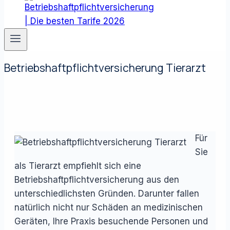
Betriebshaftpflichtversicherung Tierarzt
Für
Sie
als Tierarzt empfiehlt sich eine
Betriebshaftpflichtversicherung aus den
unterschiedlichsten Gründen. Darunter fallen
natürlich nicht nur Schäden an medizinischen
Geräten, Ihre Praxis besuchende Personen und