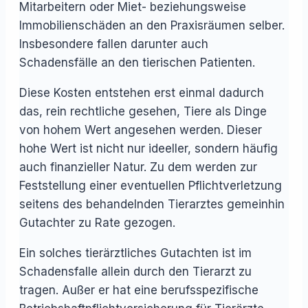
Mitarbeitern oder Miet- beziehungsweise
Immobilienschäden an den Praxisräumen selber.
Insbesondere fallen darunter auch
Schadensfälle an den tierischen Patienten.
Diese Kosten entstehen erst einmal dadurch
das, rein rechtliche gesehen, Tiere als Dinge
von hohem Wert angesehen werden. Dieser
hohe Wert ist nicht nur ideeller, sondern häufig
auch finanzieller Natur. Zu dem werden zur
Feststellung einer eventuellen Pflichtverletzung
seitens des behandelnden Tierarztes gemeinhin
Gutachter zu Rate gezogen.
Ein solches tierärztliches Gutachten ist im
Schadensfalle allein durch den Tierarzt zu
tragen. Außer er hat eine berufsspezifische