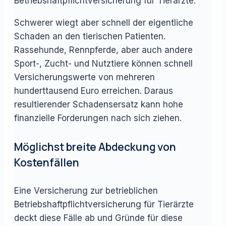
Betriebshaftpflichtversicherung für Tierärzte.
Schwerer wiegt aber schnell der eigentliche
Schaden an den tierischen Patienten.
Rassehunde, Rennpferde, aber auch andere
Sport-, Zucht- und Nutztiere können schnell
Versicherungswerte von mehreren
hunderttausend Euro erreichen. Daraus
resultierender Schadensersatz kann hohe
finanzielle Forderungen nach sich ziehen.
Möglichst breite Abdeckung von
Kostenfällen
Eine Versicherung zur betrieblichen
Betriebshaftpflichtversicherung für Tierärzte
deckt diese Fälle ab und Gründe für diese