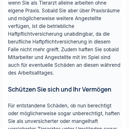
wenn Sie als Tierarzt alleine arbeiten ohne
eigene Praxis. Sobald Sie aber über Praxisräume
und möglicherweise weitere Angestellte
verfügen, ist die betriebliche
Haftpflichtversicherung unabdingbar, da die
berufliche Haftpflichtversicherung in diesem
Falle nicht mehr greift. Zudem haften Sie sobald
Mitarbeiter und Angestellte mit im Spiel sind
auch für eventuelle Schäden an diesen während
des Arbeitsalltages.
Schützen Sie sich und Ihr Vermögen
Für entstandene Schäden, ob nun berechtigt
oder möglicherweise sogar unberechtigt, haften
Sie als unversicherter oder mangelhaft