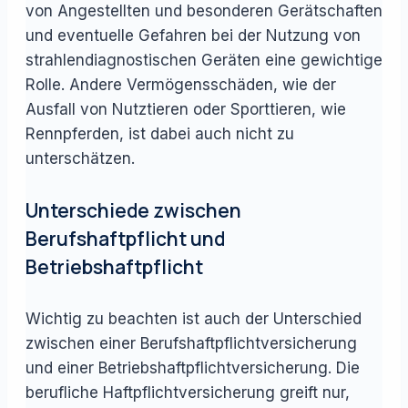
von Angestellten und besonderen Gerätschaften
und eventuelle Gefahren bei der Nutzung von
strahlendiagnostischen Geräten eine gewichtige
Rolle. Andere Vermögensschäden, wie der
Ausfall von Nutztieren oder Sporttieren, wie
Rennpferden, ist dabei auch nicht zu
unterschätzen.
Unterschiede zwischen
Berufshaftpflicht und
Betriebshaftpflicht
Wichtig zu beachten ist auch der Unterschied
zwischen einer Berufshaftpflichtversicherung
und einer Betriebshaftpflichtversicherung. Die
berufliche Haftpflichtversicherung greift nur,