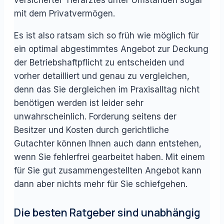
versicherter Tierarztes unter Umständen sogar
mit dem Privatvermögen.
Es ist also ratsam sich so früh wie möglich für
ein optimal abgestimmtes Angebot zur Deckung
der Betriebshaftpflicht zu entscheiden und
vorher detailliert und genau zu vergleichen,
denn das Sie dergleichen im Praxisalltag nicht
benötigen werden ist leider sehr
unwahrscheinlich. Forderung seitens der
Besitzer und Kosten durch gerichtliche
Gutachter können Ihnen auch dann entstehen,
wenn Sie fehlerfrei gearbeitet haben. Mit einem
für Sie gut zusammengestellten Angebot kann
dann aber nichts mehr für Sie schiefgehen.
Die besten Ratgeber sind unabhängig