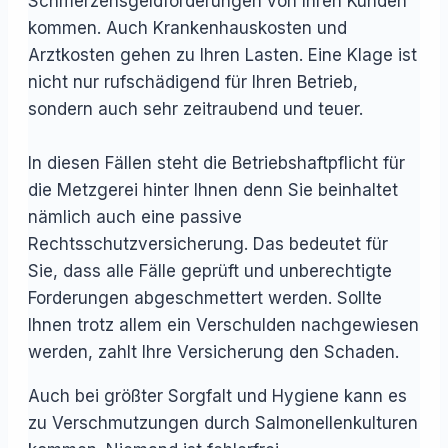
Schmerzensgeldforderungen von Ihren Kunden
kommen. Auch Krankenhauskosten und
Arztkosten gehen zu Ihren Lasten. Eine Klage ist
nicht nur rufschädigend für Ihren Betrieb,
sondern auch sehr zeitraubend und teuer.
In diesen Fällen steht die Betriebshaftpflicht für
die Metzgerei hinter Ihnen denn Sie beinhaltet
nämlich auch eine passive
Rechtsschutzversicherung. Das bedeutet für
Sie, dass alle Fälle geprüft und unberechtigte
Forderungen abgeschmettert werden. Sollte
Ihnen trotz allem ein Verschulden nachgewiesen
werden, zahlt Ihre Versicherung den Schaden.
Auch bei größter Sorgfalt und Hygiene kann es
zu Verschmutzungen durch Salmonellenkulturen