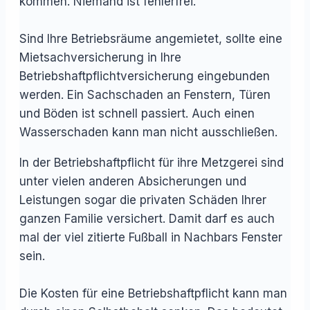
kommen. Niemand ist fehlerfrei.
Sind Ihre Betriebsräume angemietet, sollte eine
Mietsachversicherung in Ihre
Betriebshaftpflichtversicherung eingebunden
werden. Ein Sachschaden an Fenstern, Türen
und Böden ist schnell passiert. Auch einen
Wasserschaden kann man nicht ausschließen.
In der Betriebshaftpflicht für ihre Metzgerei sind
unter vielen anderen Absicherungen und
Leistungen sogar die privaten Schäden Ihrer
ganzen Familie versichert. Damit darf es auch
mal der viel zitierte Fußball in Nachbars Fenster
sein.
Die Kosten für eine Betriebshaftpflicht kann man