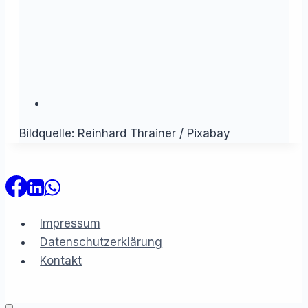
Bildquelle: Reinhard Thrainer / Pixabay
Impressum
Datenschutzerklärung
Kontakt