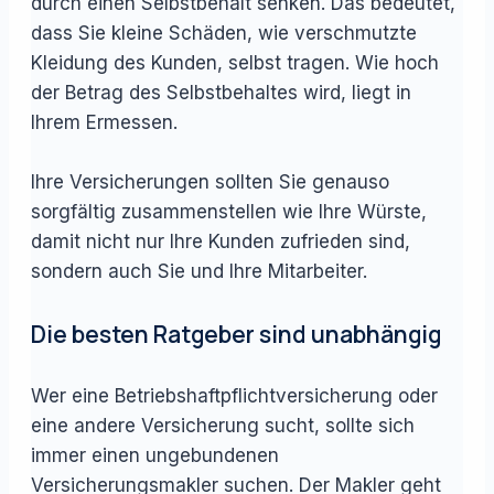
durch einen Selbstbehalt senken. Das bedeutet,
dass Sie kleine Schäden, wie verschmutzte
Kleidung des Kunden, selbst tragen. Wie hoch
der Betrag des Selbstbehaltes wird, liegt in
Ihrem Ermessen.
Ihre Versicherungen sollten Sie genauso
sorgfältig zusammenstellen wie Ihre Würste,
damit nicht nur Ihre Kunden zufrieden sind,
sondern auch Sie und Ihre Mitarbeiter.
Die besten Ratgeber sind unabhängig
Wer eine Betriebshaftpflichtversicherung oder
eine andere Versicherung sucht, sollte sich
immer einen ungebundenen
Versicherungsmakler suchen. Der Makler geht