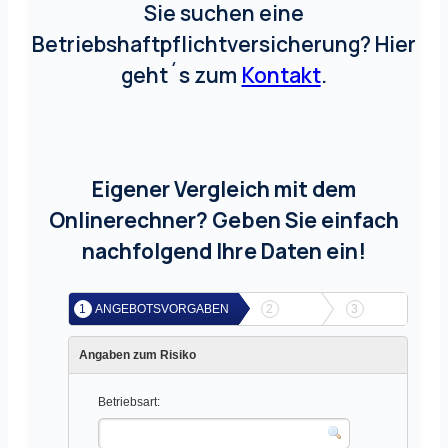
Sie suchen eine
Betriebshaftpflichtversicherung? Hier
geht´s zum
Kontakt
.
Eigener Vergleich mit dem
Onlinerechner? Geben Sie einfach
nachfolgend Ihre Daten ein!