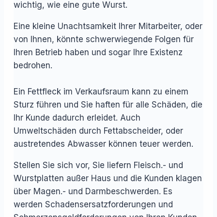
wichtig, wie eine gute Wurst.
Eine kleine Unachtsamkeit Ihrer Mitarbeiter, oder
von Ihnen, könnte schwerwiegende Folgen für
Ihren Betrieb haben und sogar Ihre Existenz
bedrohen.
Ein Fettfleck im Verkaufsraum kann zu einem
Sturz führen und Sie haften für alle Schäden, die
Ihr Kunde dadurch erleidet. Auch
Umweltschäden durch Fettabscheider, oder
austretendes Abwasser können teuer werden.
Stellen Sie sich vor, Sie liefern Fleisch.- und
Wurstplatten außer Haus und die Kunden klagen
über Magen.- und Darmbeschwerden. Es
werden Schadensersatzforderungen und