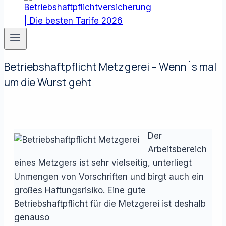
Betriebshaftpflicht Metzgerei – Wenn´s mal
um die Wurst geht
Der
Arbeitsbereich
eines Metzgers ist sehr vielseitig, unterliegt
Unmengen von Vorschriften und birgt auch ein
großes Haftungsrisiko. Eine gute
Betriebshaftpflicht für die Metzgerei ist deshalb
genauso