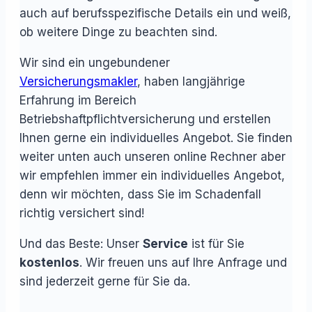
auch auf berufsspezifische Details ein und weiß,
ob weitere Dinge zu beachten sind.
Wir sind ein ungebundener
Versicherungsmakler
, haben langjährige
Erfahrung im Bereich
Betriebshaftpflichtversicherung und erstellen
Ihnen gerne ein individuelles Angebot. Sie finden
weiter unten auch unseren online Rechner aber
wir empfehlen immer ein individuelles Angebot,
denn wir möchten, dass Sie im Schadenfall
richtig versichert sind!
Und das Beste: Unser
Service
ist für Sie
kostenlos
. Wir freuen uns auf Ihre Anfrage und
sind jederzeit gerne für Sie da.