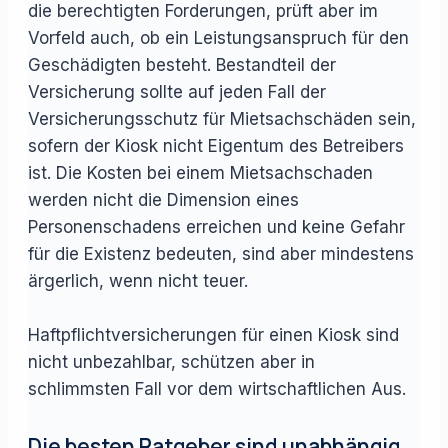
die berechtigten Forderungen, prüft aber im
Vorfeld auch, ob ein Leistungsanspruch für den
Geschädigten besteht. Bestandteil der
Versicherung sollte auf jeden Fall der
Versicherungsschutz für Mietsachschäden sein,
sofern der Kiosk nicht Eigentum des Betreibers
ist. Die Kosten bei einem Mietsachschaden
werden nicht die Dimension eines
Personenschadens erreichen und keine Gefahr
für die Existenz bedeuten, sind aber mindestens
ärgerlich, wenn nicht teuer.
Haftpflichtversicherungen für einen Kiosk sind
nicht unbezahlbar, schützen aber in
schlimmsten Fall vor dem wirtschaftlichen Aus.
Die besten Ratgeber sind unabhängig