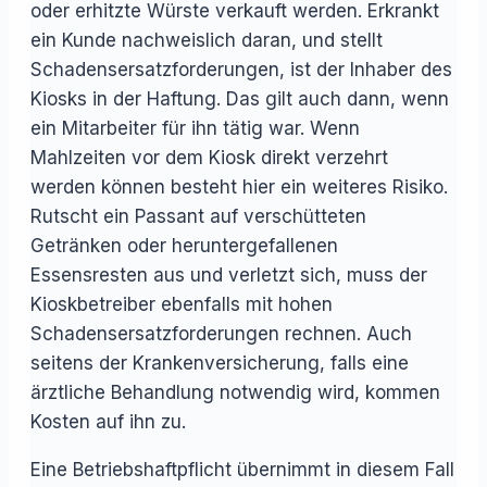
oder erhitzte Würste verkauft werden. Erkrankt
ein Kunde nachweislich daran, und stellt
Schadensersatzforderungen, ist der Inhaber des
Kiosks in der Haftung. Das gilt auch dann, wenn
ein Mitarbeiter für ihn tätig war. Wenn
Mahlzeiten vor dem Kiosk direkt verzehrt
werden können besteht hier ein weiteres Risiko.
Rutscht ein Passant auf verschütteten
Getränken oder heruntergefallenen
Essensresten aus und verletzt sich, muss der
Kioskbetreiber ebenfalls mit hohen
Schadensersatzforderungen rechnen. Auch
seitens der Krankenversicherung, falls eine
ärztliche Behandlung notwendig wird, kommen
Kosten auf ihn zu.
Eine Betriebshaftpflicht übernimmt in diesem Fall