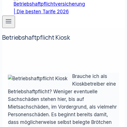
Betriebshaftpflicht Kiosk
Brauche ich als
Kioskbetreiber eine
Betriebshaftpflicht? Weniger eventuelle
Sachschäden stehen hier, bis auf
Mietsachschäden, im Vordergrund, als vielmehr
Personenschäden. Es beginnt bereits damit,
dass möglicherweise selbst belegte Brötchen