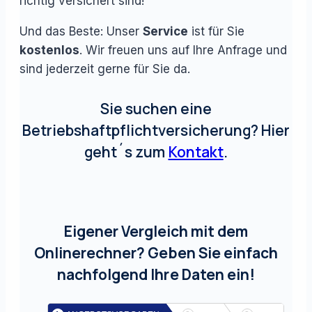
richtig versichert sind!
Und das Beste: Unser
Service
ist für Sie
kostenlos
. Wir freuen uns auf Ihre Anfrage und
sind jederzeit gerne für Sie da.
Sie suchen eine
Betriebshaftpflichtversicherung? Hier
geht´s zum
Kontakt
.
Eigener Vergleich mit dem
Onlinerechner? Geben Sie einfach
nachfolgend Ihre Daten ein!