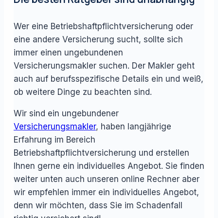
Wer eine Betriebshaftpflichtversicherung oder
eine andere Versicherung sucht, sollte sich
immer einen ungebundenen
Versicherungsmakler suchen. Der Makler geht
auch auf berufsspezifische Details ein und weiß,
ob weitere Dinge zu beachten sind.
Wir sind ein ungebundener
Versicherungsmakler
, haben langjährige
Erfahrung im Bereich
Betriebshaftpflichtversicherung und erstellen
Ihnen gerne ein individuelles Angebot. Sie finden
weiter unten auch unseren online Rechner aber
wir empfehlen immer ein individuelles Angebot,
denn wir möchten, dass Sie im Schadenfall