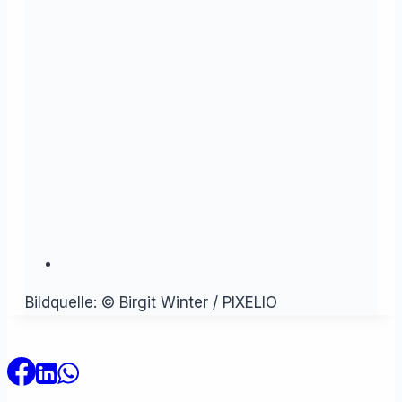
Bildquelle: © Birgit Winter / PIXELIO