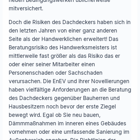
neuen Bedingungswerken üblicherweise
mitversichert.
Doch die Risiken des Dachdeckers haben sich in
den letzten Jahren von einer ganz anderen
Seite als der Handwerklichen erweitert! Das
Beratungsrisiko des Handwerksmeisters ist
mittlerweile fast größer als das Risiko das er
oder einer seiner Mitarbeiter einen
Personenschaden oder Sachschaden
verursachen. Die EnEV und ihrer Novellierungen
haben vielfältige Anforderungen an die Beratung
des Dachdeckers gegenüber Bauherren und
Hausbesitzern noch bevor der erste Ziegel
bewegt wird. Egal ob Sie neu bauen,
Dämmmaßnahmen im inneren eines Gebäudes
vornehmen oder eine umfassende Sanierung im