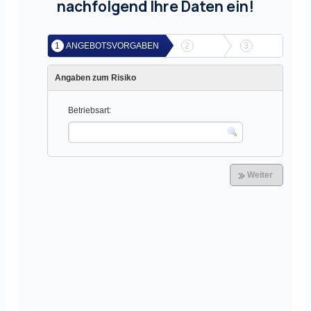
nachfolgend Ihre Daten ein!