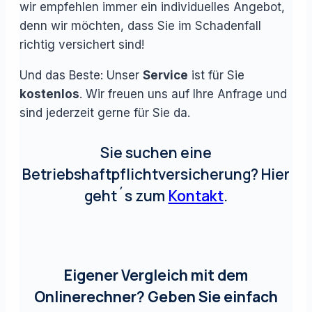
wir empfehlen immer ein individuelles Angebot,
denn wir möchten, dass Sie im Schadenfall
richtig versichert sind!
Und das Beste: Unser
Service
ist für Sie
kostenlos
. Wir freuen uns auf Ihre Anfrage und
sind jederzeit gerne für Sie da.
Sie suchen eine
Betriebshaftpflichtversicherung? Hier
geht´s zum
Kontakt
.
Eigener Vergleich mit dem
Onlinerechner? Geben Sie einfach