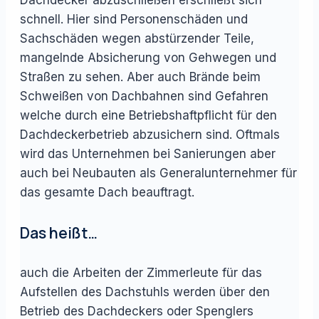
schnell. Hier sind Personenschäden und
Sachschäden wegen abstürzender Teile,
mangelnde Absicherung von Gehwegen und
Straßen zu sehen. Aber auch Brände beim
Schweißen von Dachbahnen sind Gefahren
welche durch eine Betriebshaftpflicht für den
Dachdeckerbetrieb abzusichern sind. Oftmals
wird das Unternehmen bei Sanierungen aber
auch bei Neubauten als Generalunternehmer für
das gesamte Dach beauftragt.
Das heißt…
auch die Arbeiten der Zimmerleute für das
Aufstellen des Dachstuhls werden über den
Betrieb des Dachdeckers oder Spenglers