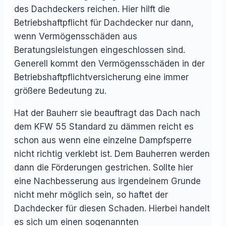
des Dachdeckers reichen. Hier hilft die
Betriebshaftpflicht für Dachdecker nur dann,
wenn Vermögensschäden aus
Beratungsleistungen eingeschlossen sind.
Generell kommt den Vermögensschäden in der
Betriebshaftpflichtversicherung eine immer
größere Bedeutung zu.
Hat der Bauherr sie beauftragt das Dach nach
dem KFW 55 Standard zu dämmen reicht es
schon aus wenn eine einzelne Dampfsperre
nicht richtig verklebt ist. Dem Bauherren werden
dann die Förderungen gestrichen. Sollte hier
eine Nachbesserung aus irgendeinem Grunde
nicht mehr möglich sein, so haftet der
Dachdecker für diesen Schaden. Hierbei handelt
es sich um einen sogenannten