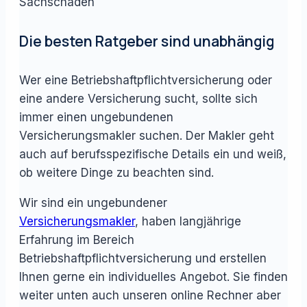
Sachschäden
Die besten Ratgeber sind unabhängig
Wer eine Betriebshaftpflichtversicherung oder
eine andere Versicherung sucht, sollte sich
immer einen ungebundenen
Versicherungsmakler suchen. Der Makler geht
auch auf berufsspezifische Details ein und weiß,
ob weitere Dinge zu beachten sind.
Wir sind ein ungebundener
Versicherungsmakler
, haben langjährige
Erfahrung im Bereich
Betriebshaftpflichtversicherung und erstellen
Ihnen gerne ein individuelles Angebot. Sie finden
weiter unten auch unseren online Rechner aber