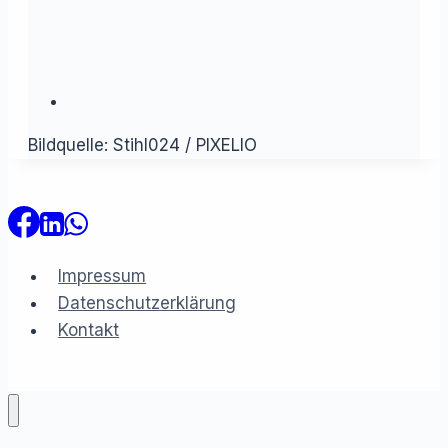
Bildquelle: Stihl024 / PIXELIO
Impressum
Datenschutzerklärung
Kontakt