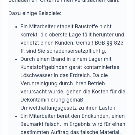
Dazu einige Beispiele:
Ein Mitarbeiter stapelt Baustoffe nicht
korrekt, die oberste Lage fällt herunter und
verletzt einen Kunden. Gemäß BGB §§ 823
ff. sind Sie schadensersatzpflichtig.
Durch einen Brand in einem Lager mit
Kunststoffgebinden gerät kontaminiertes
Löschwasser in das Erdreich. Da die
Verunreinigung durch ihren Betrieb
verursacht wurde, gehen die Kosten für die
Dekontaminierung gemäß
Umwelthaftungsgesetz zu ihren Lasten.
Ein Mitarbeiter berät den Endkunden, einen
Baumarkt falsch. Im Ergebnis wird für einen
bestimmten Auftrag das falsche Material,