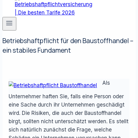
Betriebshaftpflicht für den Baustoffhandel –
ein stabiles Fundament
Als
Unternehmer haften Sie, falls eine Person oder
eine Sache durch ihr Unternehmen geschädigt
wird. Die Risiken, die auch der Baustoffhandel
birgt, sollten nicht unterschätzt werden. Es stellt
sich natürlich zunächst die Frage, welche
Schäden ein Unternehmen verursachen kann.