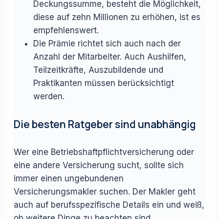
Deckungssumme, besteht die Möglichkeit,
diese auf zehn Millionen zu erhöhen, ist es
empfehlenswert.
Die Prämie richtet sich auch nach der
Anzahl der Mitarbeiter. Auch Aushilfen,
Teilzeitkräfte, Auszubildende und
Praktikanten müssen berücksichtigt
werden.
Die besten Ratgeber sind unabhängig
Wer eine Betriebshaftpflichtversicherung oder
eine andere Versicherung sucht, sollte sich
immer einen ungebundenen
Versicherungsmakler suchen. Der Makler geht
auch auf berufsspezifische Details ein und weiß,
ob weitere Dinge zu beachten sind.