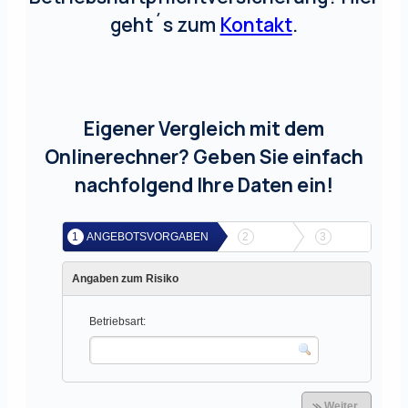
geht´s zum
Kontakt
.
Eigener Vergleich mit dem
Onlinerechner? Geben Sie einfach
nachfolgend Ihre Daten ein!