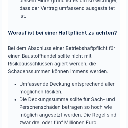
diesem Hintergrund ist es um so wichtiger,
dass der Vertrag umfassend ausgestaltet
ist.
Worauf ist bei einer Haftpflicht zu achten?
Bei dem Abschluss einer Betriebshaftpflicht für
einen Baustoffhandel sollte nicht mit
Risikoausschlüssen agiert werden, die
Schadenssummen können immens werden.
Umfassende Deckung entsprechend aller
möglichen Risiken.
Die Deckungssumme sollte für Sach- und
Personenschäden betragen so hoch wie
möglich angesetzt werden. Die Regel sind
zwar drei oder fünf Millionen Euro