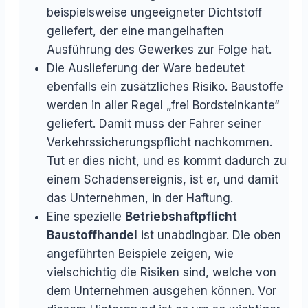
beispielsweise ungeeigneter Dichtstoff
geliefert, der eine mangelhaften
Ausführung des Gewerkes zur Folge hat.
Die Auslieferung der Ware bedeutet
ebenfalls ein zusätzliches Risiko. Baustoffe
werden in aller Regel „frei Bordsteinkante“
geliefert. Damit muss der Fahrer seiner
Verkehrssicherungspflicht nachkommen.
Tut er dies nicht, und es kommt dadurch zu
einem Schadensereignis, ist er, und damit
das Unternehmen, in der Haftung.
Eine spezielle
Betriebshaftpflicht
Baustoffhandel
ist unabdingbar. Die oben
angeführten Beispiele zeigen, wie
vielschichtig die Risiken sind, welche von
dem Unternehmen ausgehen können. Vor