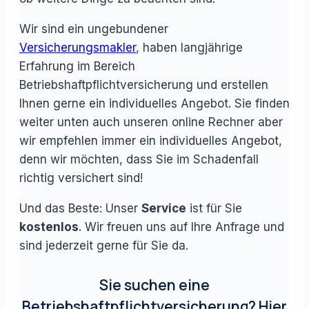
Wir sind ein ungebundener
Versicherungsmakler
, haben langjährige
Erfahrung im Bereich
Betriebshaftpflichtversicherung und erstellen
Ihnen gerne ein individuelles Angebot. Sie finden
weiter unten auch unseren online Rechner aber
wir empfehlen immer ein individuelles Angebot,
denn wir möchten, dass Sie im Schadenfall
richtig versichert sind!
Und das Beste: Unser
Service
ist für Sie
kostenlos
. Wir freuen uns auf Ihre Anfrage und
sind jederzeit gerne für Sie da.
Sie suchen eine
Betriebshaftpflichtversicherung? Hier