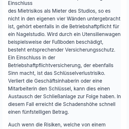
Einschluss
des Mietrisikos als Mieter des Studios, so es
nicht in den eigenen vier Wänden untergebracht
ist, gehört ebenfalls in die Betriebshaftpflicht für
ein Nagelstudio. Wird durch ein Utensilienwagen
beispielsweise der Fußboden beschädigt,
besteht entsprechender Versicherungsschutz.
Ein Einschluss in der
Betriebshaftpflichtversicherung, der ebenfalls
Sinn macht, ist das Schlüsselverlustrisiko.
Verliert die Geschäftsinhaberin oder eine
Mitarbeiterin den Schlüssel, kann dies einen
Austausch der Schließanlage zur Folge haben. In
diesem Fall erreicht die Schadenshöhe schnell
einen fünfstelligen Betrag.
Auch wenn die Risiken, welche von einem