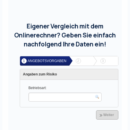
Eigener Vergleich mit dem
Onlinerechner? Geben Sie einfach
nachfolgend Ihre Daten ein!