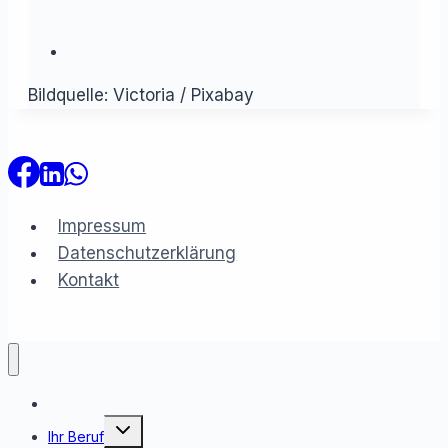
Bildquelle: Victoria / Pixabay
Impressum
Datenschutzerklärung
Kontakt
Rechner
Untermenü
Ihr Beruf
umschalten