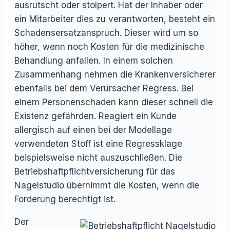
ausrutscht oder stolpert. Hat der Inhaber oder
ein Mitarbeiter dies zu verantworten, besteht ein
Schadensersatzanspruch. Dieser wird um so
höher, wenn noch Kosten für die medizinische
Behandlung anfallen. In einem solchen
Zusammenhang nehmen die Krankenversicherer
ebenfalls bei dem Verursacher Regress. Bei
einem Personenschaden kann dieser schnell die
Existenz gefährden. Reagiert ein Kunde
allergisch auf einen bei der Modellage
verwendeten Stoff ist eine Regressklage
beispielsweise nicht auszuschließen. Die
Betriebshaftpflichtversicherung für das
Nagelstudio übernimmt die Kosten, wenn die
Forderung berechtigt ist.
Der