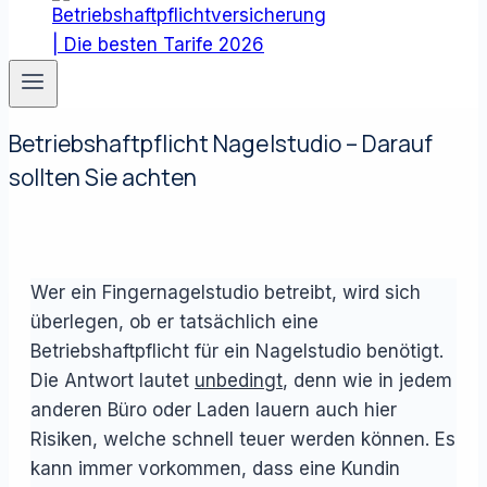
Betriebshaftpflicht Nagelstudio – Darauf
sollten Sie achten
Wer ein Fingernagelstudio betreibt, wird sich
überlegen, ob er tatsächlich eine
Betriebshaftpflicht für ein Nagelstudio benötigt.
Die Antwort lautet
unbedingt
, denn wie in jedem
anderen Büro oder Laden lauern auch hier
Risiken, welche schnell teuer werden können. Es
kann immer vorkommen, dass eine Kundin