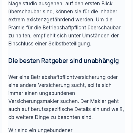
Nagelstudio ausgehen, auf den ersten Blick
überschaubar sind, können sie für die Inhaber
extrem existenzgefährdend werden. Um die
Prämie für die Betriebshaftpflicht überschaubar
zu halten, empfiehlt sich unter Umständen der
Einschluss einer Selbstbeteiligung.
Die besten Ratgeber sind unabhängig
Wer eine Betriebshaftpflichtversicherung oder
eine andere Versicherung sucht, sollte sich
immer einen ungebundenen
Versicherungsmakler suchen. Der Makler geht
auch auf berufsspezifische Details ein und weiß,
ob weitere Dinge zu beachten sind.
Wir sind ein ungebundener