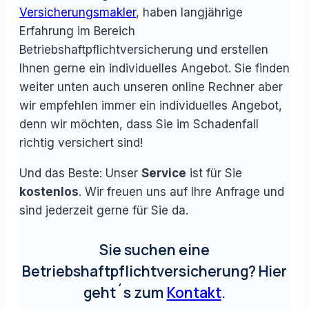
Versicherungsmakler
, haben langjährige
Erfahrung im Bereich
Betriebshaftpflichtversicherung und erstellen
Ihnen gerne ein individuelles Angebot. Sie finden
weiter unten auch unseren online Rechner aber
wir empfehlen immer ein individuelles Angebot,
denn wir möchten, dass Sie im Schadenfall
richtig versichert sind!
Und das Beste: Unser
Service
ist für Sie
kostenlos
. Wir freuen uns auf Ihre Anfrage und
sind jederzeit gerne für Sie da.
Sie suchen eine
Betriebshaftpflichtversicherung? Hier
geht´s zum
Kontakt
.