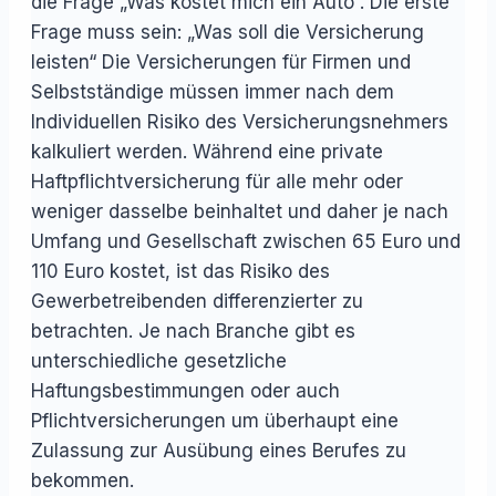
die Frage „Was kostet mich ein Auto“. Die erste
Frage muss sein: „Was soll die Versicherung
leisten“ Die Versicherungen für Firmen und
Selbstständige müssen immer nach dem
Individuellen Risiko des Versicherungsnehmers
kalkuliert werden. Während eine private
Haftpflichtversicherung für alle mehr oder
weniger dasselbe beinhaltet und daher je nach
Umfang und Gesellschaft zwischen 65 Euro und
110 Euro kostet, ist das Risiko des
Gewerbetreibenden differenzierter zu
betrachten. Je nach Branche gibt es
unterschiedliche gesetzliche
Haftungsbestimmungen oder auch
Pflichtversicherungen um überhaupt eine
Zulassung zur Ausübung eines Berufes zu
bekommen.