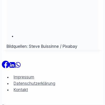
Bildquellen: Steve Buissinne / Pixabay
Impressum
Datenschutzerklärung
Kontakt