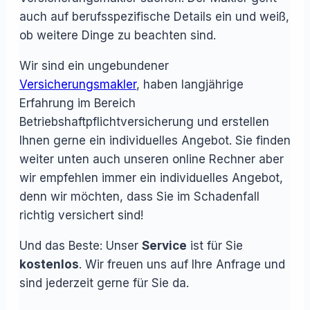
auch auf berufsspezifische Details ein und weiß,
ob weitere Dinge zu beachten sind.
Wir sind ein ungebundener
Versicherungsmakler
, haben langjährige
Erfahrung im Bereich
Betriebshaftpflichtversicherung und erstellen
Ihnen gerne ein individuelles Angebot. Sie finden
weiter unten auch unseren online Rechner aber
wir empfehlen immer ein individuelles Angebot,
denn wir möchten, dass Sie im Schadenfall
richtig versichert sind!
Und das Beste: Unser
Service
ist für Sie
kostenlos
. Wir freuen uns auf Ihre Anfrage und
sind jederzeit gerne für Sie da.