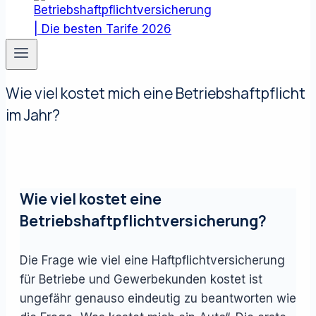
Wie viel kostet mich eine Betriebshaftpflicht
im Jahr?
Wie viel kostet eine
Betriebshaftpflichtversicherung?
Die Frage wie viel eine Haftpflichtversicherung
für Betriebe und Gewerbekunden kostet ist
ungefähr genauso eindeutig zu beantworten wie