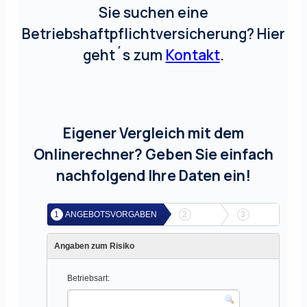
Sie suchen eine
Betriebshaftpflichtversicherung? Hier
geht´s zum
Kontakt
.
Eigener Vergleich mit dem
Onlinerechner? Geben Sie einfach
nachfolgend Ihre Daten ein!