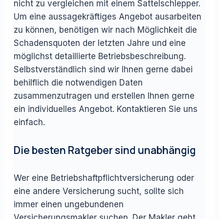
nicht zu vergleichen mit einem Sattelschlepper.
Um eine aussagekräftiges Angebot ausarbeiten
zu können, benötigen wir nach Möglichkeit die
Schadensquoten der letzten Jahre und eine
möglichst detaillierte Betriebsbeschreibung.
Selbstverständlich sind wir Ihnen gerne dabei
behilflich die notwendigen Daten
zusammenzutragen und erstellen Ihnen gerne
ein individuelles Angebot. Kontaktieren Sie uns
einfach.
Die besten Ratgeber sind unabhängig
Wer eine Betriebshaftpflichtversicherung oder
eine andere Versicherung sucht, sollte sich
immer einen ungebundenen
Versicherungsmakler suchen. Der Makler geht