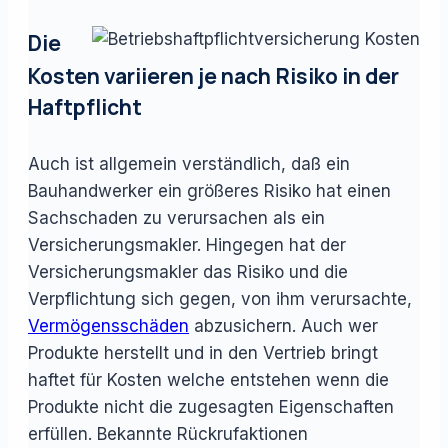
Die
Kosten variieren je nach Risiko in der
Haftpflicht
Auch ist allgemein verständlich, daß ein
Bauhandwerker ein größeres Risiko hat einen
Sachschaden zu verursachen als ein
Versicherungsmakler. Hingegen hat der
Versicherungsmakler das Risiko und die
Verpflichtung sich gegen, von ihm verursachte,
Vermögensschäden
abzusichern. Auch wer
Produkte herstellt und in den Vertrieb bringt
haftet für Kosten welche entstehen wenn die
Produkte nicht die zugesagten Eigenschaften
erfüllen. Bekannte Rückrufaktionen