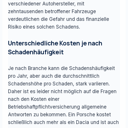
verschiedener Autohersteller, mit
zehntausenden betroffener Fahrzeuge
verdeutlichen die Gefahr und das finanzielle
Risiko eines solchen Schadens.
Unterschiedliche Kosten je nach
Schadenhäufigkeit
Je nach Branche kann die Schadenshäufigkeit
pro Jahr, aber auch die durchschnittlich
Schadenshöhe pro Schaden, stark variieren.
Daher ist es leider nicht möglich auf die Fragen
nach den Kosten einer
Betriebshaftpflichtversicherung allgemeine
Antworten zu bekommen. Ein Porsche kostet
schließlich auch mehr als ein Dacia und ist auch