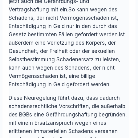
jetzt auch die Gefährdungs- und
Vertragshaftung mit ein.So kann wegen des
Schadens, der nicht Vermögensschaden ist,
Entschädigung in Geld nur in den durch das
Gesetz bestimmten Fällen gefordert werden.Ist
außerdem eine Verletzung des Körpers, der
Gesundheit, der Freiheit oder der sexuellen
Selbstbestimmung Schadenersatz zu leisten,
kann auch wegen des Schadens, der nicht
Vermögensschaden ist, eine billige
Entschädigung in Geld gefordert werden.
Diese Neuregelung führt dazu, dass dadurch
schadensrechtliche Vorschriften, die außerhalb
des BGBs eine Gefährdungshaftung begründen,
mit einem Ersatzanspruch wegen eines
erlittenen immateriellen Schadens versehen