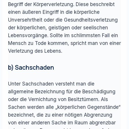
Begriff der Körperverletzung. Diese beschreibt
einen äußeren Eingriff in die körperliche
Unversehrtheit oder die Gesundheitsverletzung
der körperlichen, geistigen oder seelischen
Lebensvorgänge. Sollte im schlimmsten Fall ein
Mensch zu Tode kommen, spricht man von einer
Verletzung des Lebens.
b) Sachschaden
Unter Sachschaden versteht man die
allgemeine Bezeichnung für die Beschädigung
oder die Vernichtung von Besitztümern. Als
Sachen werden alle „körperlichen Gegenstände“
bezeichnet, die zu einer nötigen Abgrenzung
von einer anderen Sache im Raum abgrenzbar