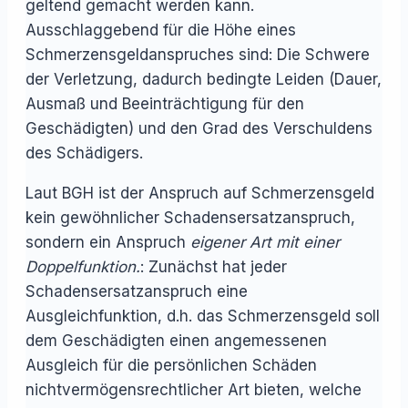
geltend gemacht werden kann.
Ausschlaggebend für die Höhe eines
Schmerzensgeldanspruches sind: Die Schwere
der Verletzung, dadurch bedingte Leiden (Dauer,
Ausmaß und Beeinträchtigung für den
Geschädigten) und den Grad des Verschuldens
des Schädigers.
Laut BGH ist der Anspruch auf Schmerzensgeld
kein gewöhnlicher Schadensersatzanspruch,
sondern ein Anspruch
eigener Art mit einer
Doppelfunktion.
: Zunächst hat jeder
Schadensersatzanspruch eine
Ausgleichfunktion, d.h. das Schmerzensgeld soll
dem Geschädigten einen angemessenen
Ausgleich für die persönlichen Schäden
nichtvermögensrechtlicher Art bieten, welche