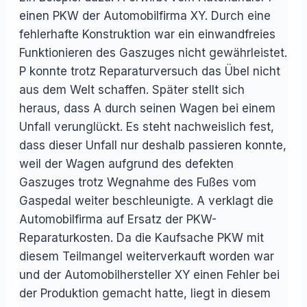
einen PKW der Automobilfirma XY. Durch eine
fehlerhafte Konstruktion war ein einwandfreies
Funktionieren des Gaszuges nicht gewährleistet.
P konnte trotz Reparaturversuch das Übel nicht
aus dem Welt schaffen. Später stellt sich
heraus, dass A durch seinen Wagen bei einem
Unfall verunglückt. Es steht nachweislich fest,
dass dieser Unfall nur deshalb passieren konnte,
weil der Wagen aufgrund des defekten
Gaszuges trotz Wegnahme des Fußes vom
Gaspedal weiter beschleunigte. A verklagt die
Automobilfirma auf Ersatz der PKW-
Reparaturkosten. Da die Kaufsache PKW mit
diesem Teilmangel weiterverkauft worden war
und der Automobilhersteller XY einen Fehler bei
der Produktion gemacht hatte, liegt in diesem