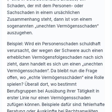
Schaden, der mit dem Personen- oder
Sachschaden in einem ursächlichen
Zusammenhang steht, dann ist von einem
sogenannten „unechten Vermögensschaden“
auszugehen.
Beispiel: Wird ein Personenschaden schuldhaft
verursacht, der wegen der Schwere auch einen
erheblichen Vermögensfolgeschaden nach sich
zieht, dann handelt es sich um einen „unechten
Vermögensschaden“. Da bleibt nun die Frage
offen, wo „echte Vermögensschäden“ eine Rolle
spielen? Überall dort, wo bestimmt
Berufsgruppen bei Ausübung ihrer Tätigkeit in
erster Linie nur einen Vermögensschaden
zufügen können. Beispiele dafür sind: fehlerhafte
Beratung oder Auskünfte bei Rechtsanwälten,