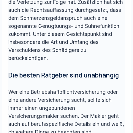
die Verletzung zur Folge hat. Zusätzlich hat sich
auch die Rechtsauffassung durchgesetzt, dass
dem Schmerzensgeldanspruch auch eine
sogenannte Genugtuungs- und Sühnefunktion
zukommt. Unter diesem Gesichtspunkt sind
insbesondere die Art und Umfang des
Verschuldens des Schädigers zu
berücksichtigen.
Die besten Ratgeber sind unabhängig
Wer eine Betriebshaftpflichtversicherung oder
eine andere Versicherung sucht, sollte sich
immer einen ungebundenen
Versicherungsmakler suchen. Der Makler geht
auch auf berufsspezifische Details ein und weiß,
ob weitere Dinge zu beachten sind.