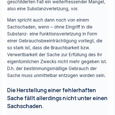
geschilderten Fall ein weiterfressender Mangel,
also eine Substanzverletzung, vor.
Man spricht auch dann noch von einem
Sachschaden, wenn – ohne Eingriff in die
Substanz- eine Funktionsverletzung in Form
einer Gebrauchsbeeinträchtigung vorliegt, die
so stark ist, dass die Brauchbarkeit bzw.
Verwertbarkeit der Sache zur Erfüllung des ihr
eigentümlichen Zwecks nicht mehr gegeben ist.
D.h. der bestimmungsmäßige Gebrauch der
Sache muss unmittelbar entzogen worden sein.
Die Herstellung einer fehlerhaften
Sache fällt allerdings nicht unter einen
Sachschaden.