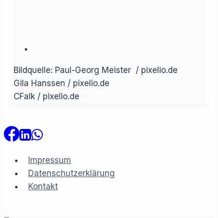
Bildquelle: Paul-Georg Meister / pixelio.de
Gila Hanssen / pixelio.de
CFalk / pixelio.de
Impressum
Datenschutzerklärung
Kontakt