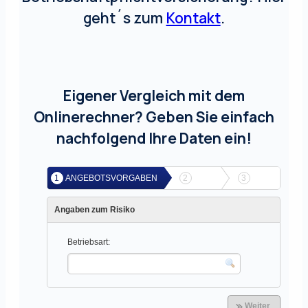
geht´s zum
Kontakt
.
Eigener Vergleich mit dem
Onlinerechner? Geben Sie einfach
nachfolgend Ihre Daten ein!