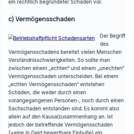
ein rechtlich begründeter Schaden vor.
c) Vermögensschaden
Der Begriff
des
Vermögensschadens bereitet vielen Menschen
Verständnisschwierigkeiten. So sollte man
zwischen einem „echten“ und einem „unechten“
Vermögensschaden unterscheiden. Bei einem
„echten Vermögensschaden“ entstehen
Schäden, die weder durch einen
vorangegangenen Personen-, noch durch einen
Sachschaden entstanden sind. Es kommt also
allein auf den Kausalzusammenhang an. Ist
jedoch der betreffende Vermögensschaden
(=eine in Geld bewertbare Einbuße) ein