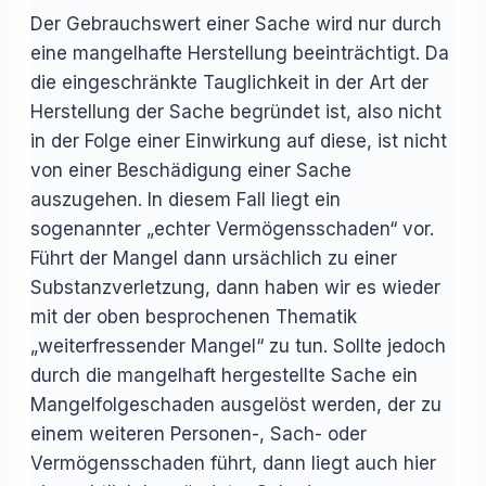
Der Gebrauchswert einer Sache wird nur durch
eine mangelhafte Herstellung beeinträchtigt. Da
die eingeschränkte Tauglichkeit in der Art der
Herstellung der Sache begründet ist, also nicht
in der Folge einer Einwirkung auf diese, ist nicht
von einer Beschädigung einer Sache
auszugehen. In diesem Fall liegt ein
sogenannter „echter Vermögensschaden“ vor.
Führt der Mangel dann ursächlich zu einer
Substanzverletzung, dann haben wir es wieder
mit der oben besprochenen Thematik
„weiterfressender Mangel“ zu tun. Sollte jedoch
durch die mangelhaft hergestellte Sache ein
Mangelfolgeschaden ausgelöst werden, der zu
einem weiteren Personen-, Sach- oder
Vermögensschaden führt, dann liegt auch hier