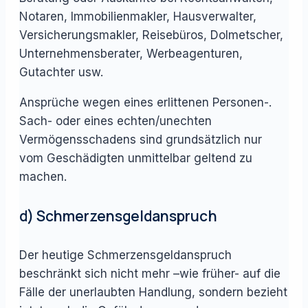
Notaren, Immobilienmakler, Hausverwalter,
Versicherungsmakler, Reisebüros, Dolmetscher,
Unternehmensberater, Werbeagenturen,
Gutachter usw.
Ansprüche wegen eines erlittenen Personen-.
Sach- oder eines echten/unechten
Vermögensschadens sind grundsätzlich nur
vom Geschädigten unmittelbar geltend zu
machen.
d) Schmerzensgeldanspruch
Der heutige Schmerzensgeldanspruch
beschränkt sich nicht mehr –wie früher- auf die
Fälle der unerlaubten Handlung, sondern bezieht