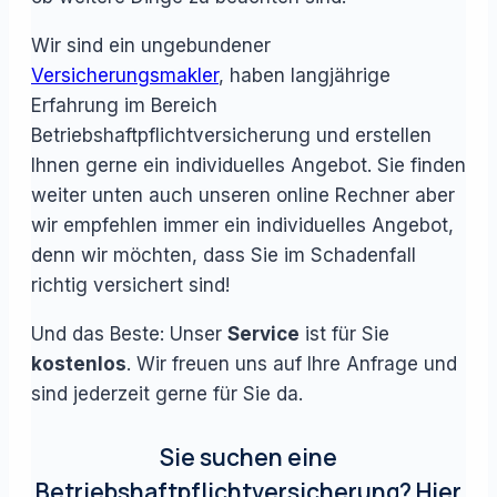
Wir sind ein ungebundener
Versicherungsmakler
, haben langjährige
Erfahrung im Bereich
Betriebshaftpflichtversicherung und erstellen
Ihnen gerne ein individuelles Angebot. Sie finden
weiter unten auch unseren online Rechner aber
wir empfehlen immer ein individuelles Angebot,
denn wir möchten, dass Sie im Schadenfall
richtig versichert sind!
Und das Beste: Unser
Service
ist für Sie
kostenlos
. Wir freuen uns auf Ihre Anfrage und
sind jederzeit gerne für Sie da.
Sie suchen eine
Betriebshaftpflichtversicherung? Hier