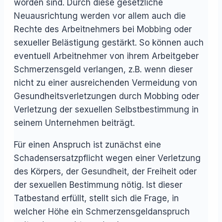
worden sind. Durch diese gesetzliche
Neuausrichtung werden vor allem auch die
Rechte des Arbeitnehmers bei Mobbing oder
sexueller Belästigung gestärkt. So können auch
eventuell Arbeitnehmer von ihrem Arbeitgeber
Schmerzensgeld verlangen, z.B. wenn dieser
nicht zu einer ausreichenden Vermeidung von
Gesundheitsverletzungen durch Mobbing oder
Verletzung der sexuellen Selbstbestimmung in
seinem Unternehmen beiträgt.
Für einen Anspruch ist zunächst eine
Schadensersatzpflicht wegen einer Verletzung
des Körpers, der Gesundheit, der Freiheit oder
der sexuellen Bestimmung nötig. Ist dieser
Tatbestand erfüllt, stellt sich die Frage, in
welcher Höhe ein Schmerzensgeldanspruch