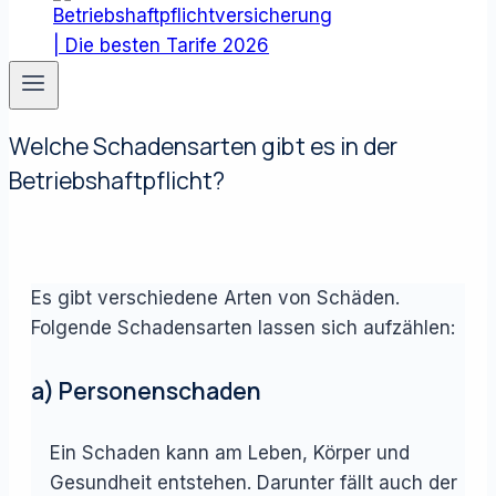
Welche Schadensarten gibt es in der
Betriebshaftpflicht?
Es gibt verschiedene Arten von Schäden.
Folgende Schadensarten lassen sich aufzählen:
a) Personenschaden
Ein Schaden kann am Leben, Körper und
Gesundheit entstehen. Darunter fällt auch der