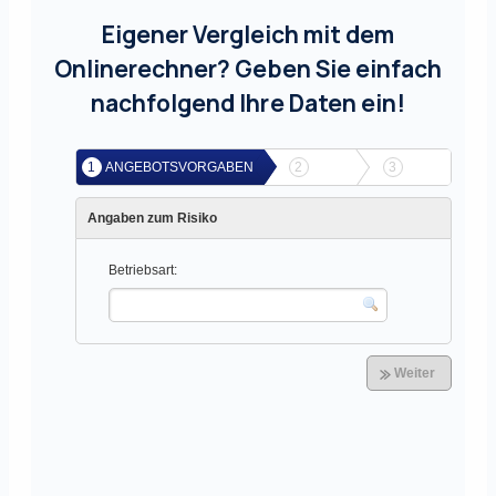
Eigener Vergleich mit dem
Onlinerechner? Geben Sie einfach
nachfolgend Ihre Daten ein!