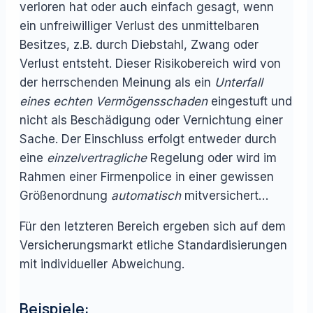
verloren hat oder auch einfach gesagt, wenn
ein unfreiwilliger Verlust des unmittelbaren
Besitzes, z.B. durch Diebstahl, Zwang oder
Verlust entsteht. Dieser Risikobereich wird von
der herrschenden Meinung als ein
Unterfall
eines echten Vermögensschaden
eingestuft und
nicht als Beschädigung oder Vernichtung einer
Sache. Der Einschluss erfolgt entweder durch
eine
einzelvertragliche
Regelung oder wird im
Rahmen einer Firmenpolice in einer gewissen
Größenordnung
automatisch
mitversichert…
Für den letzteren Bereich ergeben sich auf dem
Versicherungsmarkt etliche Standardisierungen
mit individueller Abweichung.
Beispiele: