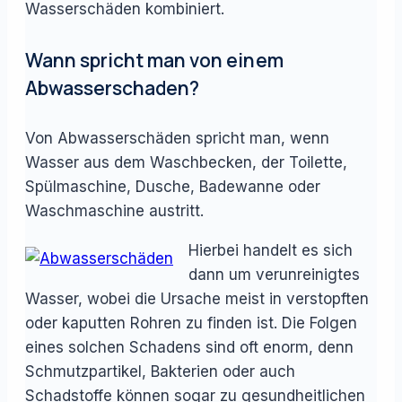
Wasserschäden kombiniert.
Wann spricht man von einem
Abwasserschaden?
Von Abwasserschäden spricht man, wenn
Wasser aus dem Waschbecken, der Toilette,
Spülmaschine, Dusche, Badewanne oder
Waschmaschine austritt.
Hierbei handelt es sich
dann um verunreinigtes
Wasser, wobei die Ursache meist in verstopften
oder kaputten Rohren zu finden ist. Die Folgen
eines solchen Schadens sind oft enorm, denn
Schmutzpartikel, Bakterien oder auch
Schadstoffe können sogar zu gesundheitlichen