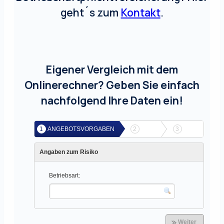
geht´s zum
Kontakt
.
Eigener Vergleich mit dem
Onlinerechner? Geben Sie einfach
nachfolgend Ihre Daten ein!