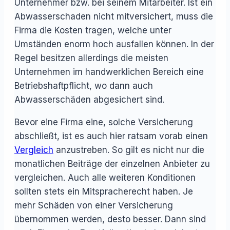
Unternehmer bzw. bei seinem Mitarbeiter. Ist ein
Abwasserschaden nicht mitversichert, muss die
Firma die Kosten tragen, welche unter
Umständen enorm hoch ausfallen können. In der
Regel besitzen allerdings die meisten
Unternehmen im handwerklichen Bereich eine
Betriebshaftpflicht, wo dann auch
Abwasserschäden abgesichert sind.
Bevor eine Firma eine, solche Versicherung
abschließt, ist es auch hier ratsam vorab einen
Vergleich
anzustreben. So gilt es nicht nur die
monatlichen Beiträge der einzelnen Anbieter zu
vergleichen. Auch alle weiteren Konditionen
sollten stets ein Mitspracherecht haben. Je
mehr Schäden von einer Versicherung
übernommen werden, desto besser. Dann sind