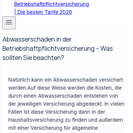
Abwasserschäden in der
Betriebshaftpflichtversicherung – Was
sollten Sie beachten?
Natürlich kann ein Abwasserschaden versichert
werden.Auf diese Weise werden die Kosten, die
durch einen Abwasserschaden entstehen von
der jeweiligen Versicherung abgedeckt. In vielen
Fällen ist diese Versicherung dann in der
Haushaltsversicherung zu finden und außerdem
mit einer Versicherung für allgemeine