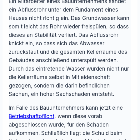
Ein Mitarbeiter eines Bauunternehmens sandet
ein Abflussrohr unter dem Fundament eines
Hauses nicht richtig ein. Das Grundwasser kann
somit leicht das Rohr wieder freispülen, so dass
dieses an Stabilität verliert. Das Abflussrohr
knickt ein, so dass sich das Abwasser
zurückstaut und die gesamten Kellerräume des
Gebäudes anschließend unterspült werden.
Durch das eintretende Wasser wurden nicht nur
die Kellerräume selbst in Mitleidenschaft
gezogen, sondern die darin befindlichen
Sachen, ein hoher Sachschaden entsteht.
Im Falle des Bauunternehmers kann jetzt eine
Betriebshaftpflicht
, wenn diese vorab
abgeschlossen wurde, für den Schaden
aufkommen. Schließlich liegt die Schuld beim