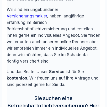
Wir sind ein ungebundener
Versicherungsmakler
, haben langjährige
Erfahrung im Bereich
Betriebshaftpflichtversicherung und erstellen
Ihnen gerne ein individuelles Angebot. Sie finden
weiter unten auch unseren online Rechner aber
wir empfehlen immer ein individuelles Angebot,
denn wir möchten, dass Sie im Schadenfall
richtig versichert sind!
Und das Beste: Unser
Service
ist für Sie
kostenlos
. Wir freuen uns auf Ihre Anfrage und
sind jederzeit gerne für Sie da.
Sie suchen eine
Betriebshaftpflichtversicherung? Hier