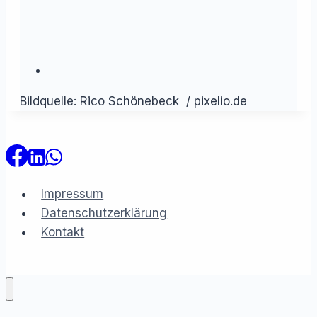
Bildquelle: Rico Schönebeck / pixelio.de
Impressum
Datenschutzerklärung
Kontakt