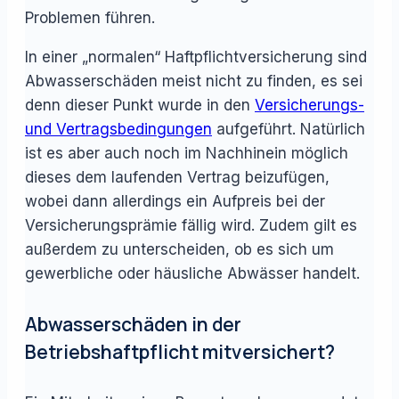
Problemen führen.
In einer „normalen“ Haftpflichtversicherung sind
Abwasserschäden meist nicht zu finden, es sei
denn dieser Punkt wurde in den
Versicherungs-
und Vertragsbedingungen
aufgeführt. Natürlich
ist es aber auch noch im Nachhinein möglich
dieses dem laufenden Vertrag beizufügen,
wobei dann allerdings ein Aufpreis bei der
Versicherungsprämie fällig wird. Zudem gilt es
außerdem zu unterscheiden, ob es sich um
gewerbliche oder häusliche Abwässer handelt.
Abwasserschäden in der
Betriebshaftpflicht mitversichert?