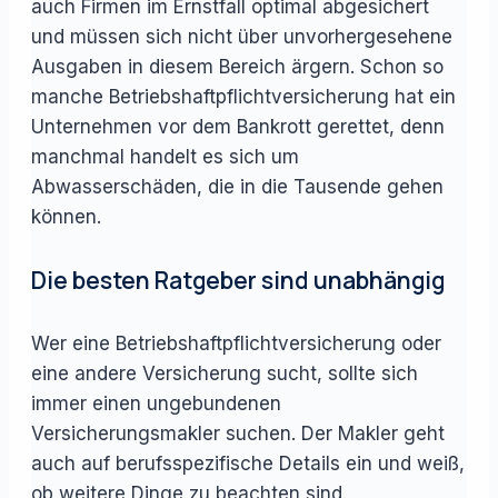
auch Firmen im Ernstfall optimal abgesichert
und müssen sich nicht über unvorhergesehene
Ausgaben in diesem Bereich ärgern. Schon so
manche Betriebshaftpflichtversicherung hat ein
Unternehmen vor dem Bankrott gerettet, denn
manchmal handelt es sich um
Abwasserschäden, die in die Tausende gehen
können.
Die besten Ratgeber sind unabhängig
Wer eine Betriebshaftpflichtversicherung oder
eine andere Versicherung sucht, sollte sich
immer einen ungebundenen
Versicherungsmakler suchen. Der Makler geht
auch auf berufsspezifische Details ein und weiß,
ob weitere Dinge zu beachten sind.