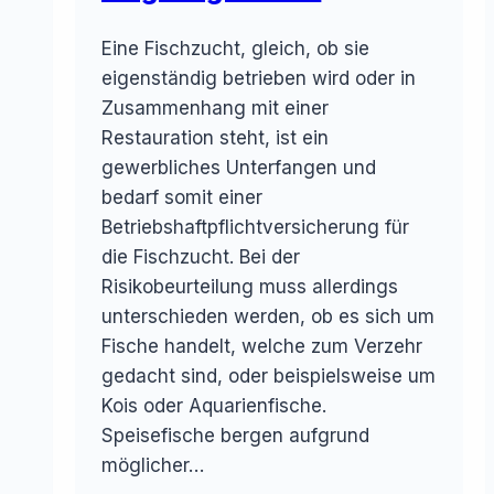
Eine Fischzucht, gleich, ob sie
eigenständig betrieben wird oder in
Zusammenhang mit einer
Restauration steht, ist ein
gewerbliches Unterfangen und
bedarf somit einer
Betriebshaftpflichtversicherung für
die Fischzucht. Bei der
Risikobeurteilung muss allerdings
unterschieden werden, ob es sich um
Fische handelt, welche zum Verzehr
gedacht sind, oder beispielsweise um
Kois oder Aquarienfische.
Speisefische bergen aufgrund
möglicher…