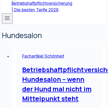
Hundesalon
Fachartikel Schönheit
Betriebshaftpflichtversic
Hundesalon – wenn
der Hund mal nicht im
Mittelpunkt steht