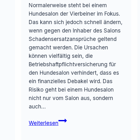
Normalerweise steht bei einem
Hundesalon der Vierbeiner im Fokus.
Das kann sich jedoch schnell ändern,
wenn gegen den Inhaber des Salons
Schadensersatzansprüche geltend
gemacht werden. Die Ursachen
können vielfältig sein, die
Betriebshaftpflichtversicherung für
den Hundesalon verhindert, dass es
ein finanzielles Debakel wird. Das
Risiko geht bei einem Hundesalon
nicht nur vom Salon aus, sondern
auch…
Betriebshaftpflichtversicherung
Weiterlesen
Hundesalon
–